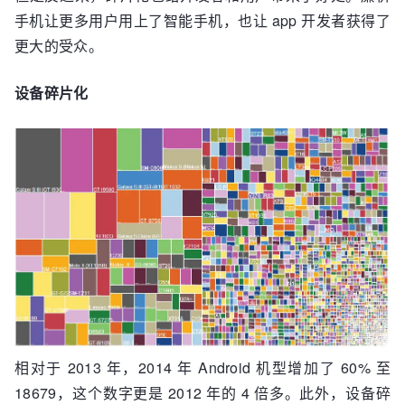
手机让更多用户用上了智能手机，也让 app 开发者获得了
更大的受众。
设备碎片化
相对于 2013 年，2014 年 Android 机型增加了 60% 至
18679，这个数字更是 2012 年的 4 倍多。此外，设备碎