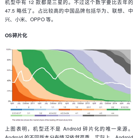
机型中有 12 款都是三星的。不过这个数字要比去年的
47.5 略低了。占比较高的中国品牌包括华为、联想、中
兴、小米、OPPO 等。
OS碎片化
上图表明，机型还不是 Android 碎片化的唯一来源。
Android 的不同版本分布情况依然严重。实际上，Android