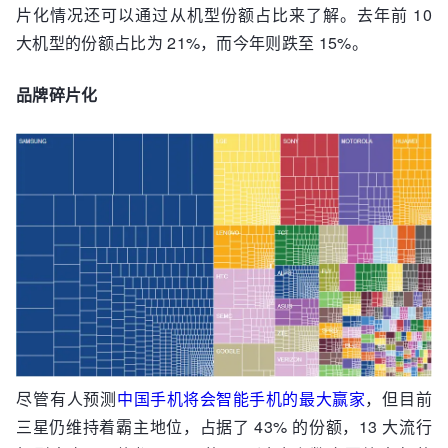
片化情况还可以通过从机型份额占比来了解。去年前 10
大机型的份额占比为 21%，而今年则跌至 15%。
品牌碎片化
尽管有人预测
中国手机将会智能手机的最大赢家
，但目前
三星仍维持着霸主地位，占据了 43% 的份额，13 大流行