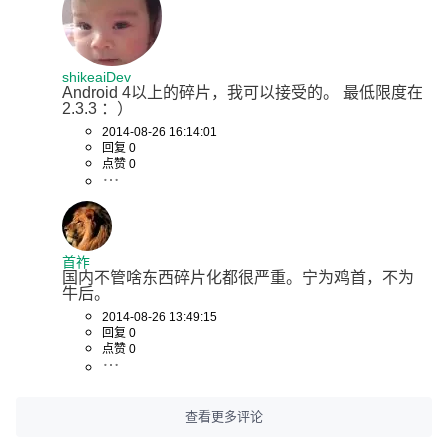
shikeaiDev
Android 4以上的碎片，我可以接受的。 最低限度在
2.3.3 ：）
2014-08-26 16:14:01
回复 0
点赞 0
首祚
国内不管啥东西碎片化都很严重。宁为鸡首，不为
牛后。
2014-08-26 13:49:15
回复 0
点赞 0
查看更多评论