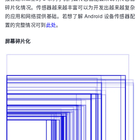
碎片化情况。传感器越来越丰富可以为开发出越来越复杂
的应用和网络提供基础。若想了解 Android 设备传感器配
置的完整情况可到
此处
。
屏幕碎片化