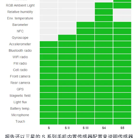
报告还以三星的 S 系列手机内置传感器配置来说明传感器