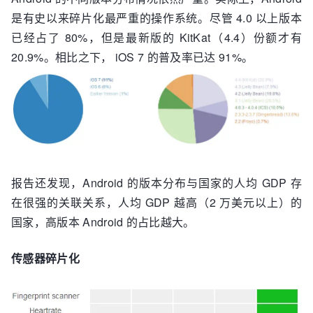
是有史以来碎片化最严重的操作系统。尽管 4.0 以上版本
已经占了 80%，但是最新版的 KitKat（4.4）份额才有
20.9%。相比之下， iOS 7 的普及率已达 91%。
报告还发现，Android 的版本分布与国家的人均 GDP 存
在很强的关联关系，人均 GDP 越高（2 万美元以上）的
国家，高版本 Android 的占比越大。
传感器碎片化