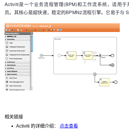
Activiti是一个业务流程管理(BPM)和工作流系统，适
员。其核心是超快速，稳定的BPMN2流程引擎。它易于与 Sp
相关链接
Activiti
的详细介绍：
点击查看