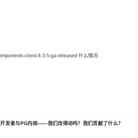
pcomponents-client-4-3-5-ga-released 什么情况
中国开发者与PG内核——我们改得动吗？我们贡献了什么？