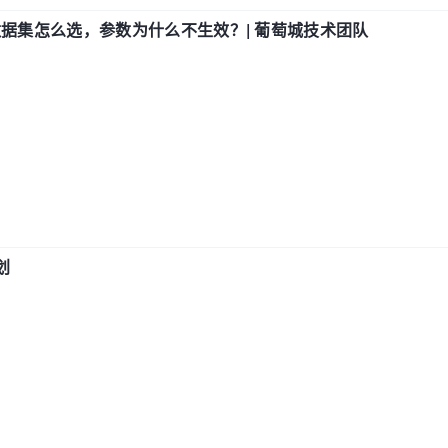
数据集怎么选，参数为什么不生效？| 葡萄城技术团队
划