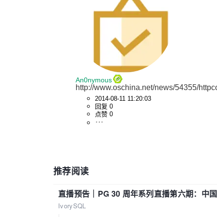
An0nymous
http://www.oschina.net/news/54355/htt
2014-08-11 11:20:03
回复 0
点赞 0
推荐阅读
直播预告｜PG 30 周年系列直播第六期：
IvorySQL
|