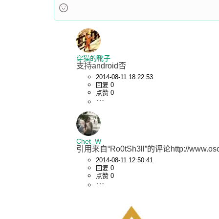
穿猫的靴子
支持android否
2014-08-11 18:22:53
回复 0
点赞 0
Chet_W
引用来自“Ro0tSh3ll”的评论http://www.osc
2014-08-11 12:50:41
回复 0
点赞 0