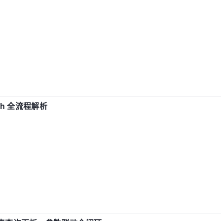
ch 全流程解析