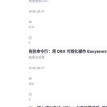
哈哈欧尼OSC
|
2026-08-07
|
218
|
0
告别命令行：用 DBX 可视化操作 Easysear
极限实验室
|
2026-08-07
|
323
|
0