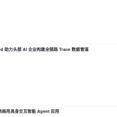
d 助力头部 AI 企业构建全链路 Trace 数据管道
地商用具身交互智能 Agent 应用