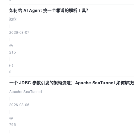
如何给 AI Agent 挑一个靠谱的解析工具？
颖欣
|
2026-08-07
|
215
|
0
一个 JDBC 参数引发的架构演进：Apache SeaTunnel 如何解
Apache SeaTunnel
|
2026-08-06
|
796
|