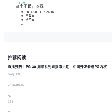
metian
这个不错。收藏
2014-08-11 15:24:16
回复 0
点赞 0
推荐阅读
直播预告｜PG 30 周年系列直播第六期：中国开发者与PG内核
IvorySQL
|
2026-08-07
|
224
|