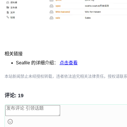
相关链接
Seafile
的详细介绍：
点击查看
本站新闻禁止未经授权转载，违者依法追究相关法律责任。授权请联系：oscbia
评论: 19