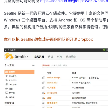
完整的新功能说明见
https://seacloud.cc/group/3/wiki/whats-
Seafile 是新一代的开源云存储软件。它提供更丰富的文件同步
Windows 三个桌面平台，支持 Android 和 iOS 
多。典型的机构用户包括比利时的皇家自然科学博物馆，德国的 W
你可以把 Seafile 想象成是面向团队的开源Dropbox。