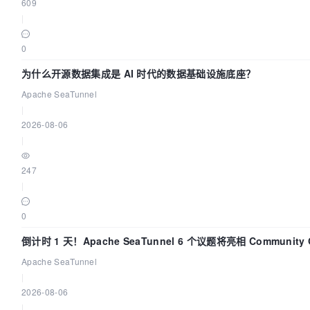
609
|
0
为什么开源数据集成是 AI 时代的数据基础设施底座？
Apache SeaTunnel
|
2026-08-06
|
247
|
0
倒计时 1 天！Apache SeaTunnel 6 个议题将亮相 Community Ov
Apache SeaTunnel
|
2026-08-06
|