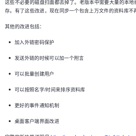
这些不必要的磁盘扫面都去掉了。老版本中需要大量的本地
存。有了这些改进，现在同步一个包含上万文件的资料库不
其他的改进包括：
加入外链密码保护
发送外链的时候可以加一个附言
可以批量创建用户
可以按照名字/时间来排序资料库
更好的事件通知机制
桌面客户端界面改进