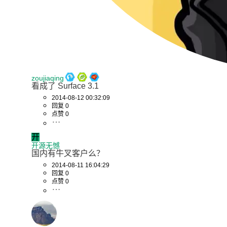
zoujiaqing
看成了 Surface 3.1
2014-08-12 00:32:09
回复 0
点赞 0
开
开源无憾
国内有牛叉客户么？
2014-08-11 16:04:29
回复 0
点赞 0