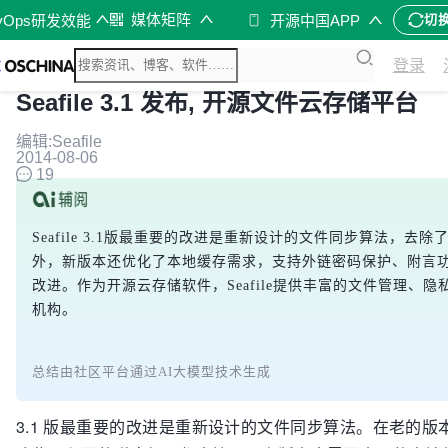
媒体矩阵
vOps研发效能
开源中国APP
切
登录
Seafile 3.1 发布, 开源文件云存储平台
编辑:Seafile
2014-08-06
19
Seafile 3.1版最重要的改进是重新设计的文件同步算法
外，新版本还优化了本地缓存需求，支持外链密码保护、附言
改进。作为开源云存储软件，Seafile提供丰富的文件管理
机构。
总结由社区平台通过AI大模型技术生成
3.1 版最重要的改进是重新设计的文件同步算法。在老的