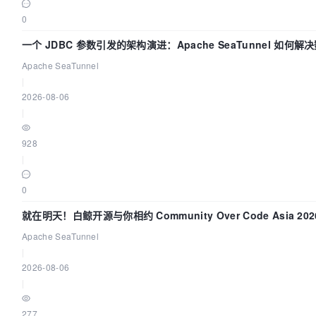
0
一个 JDBC 参数引发的架构演进：Apache SeaTunnel 如何解
Apache SeaTunnel
|
2026-08-06
|
928
|
0
就在明天！白鲸开源与你相约 Community Over Code Asia 2
Apache SeaTunnel
|
2026-08-06
|
277