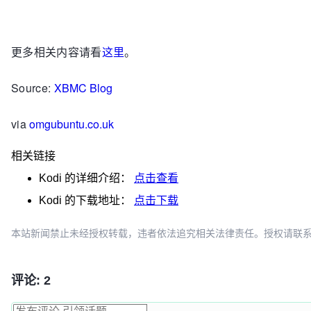
更多相关内容请看
这里
。
Source:
XBMC Blog
via
omgubuntu.co.uk
相关链接
Kodi
的详细介绍：
点击查看
Kodi
的下载地址：
点击下载
本站新闻禁止未经授权转载，违者依法追究相关法律责任。授权请联系：oscbia
评论: 2