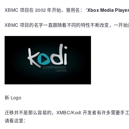
XBMC 项目在 2002 年开始，曾用名：
‘Xbox Media Player
XBMC 项目的名字一直跟随着不同的特性不断改变，一开
新 Logo
迁移并不是那么容易的，XMBC/Kodi 开发者有许多
请看这里：