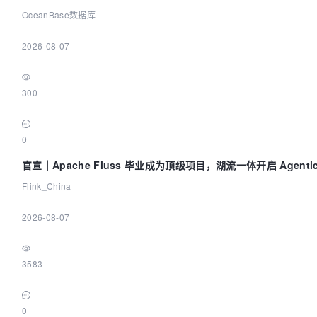
OceanBase数据库
|
2026-08-07
|
300
|
0
官宣｜Apache Fluss 毕业成为顶级项目，湖流一体开启 Agenti
Flink_China
|
2026-08-07
|
3583
|
0