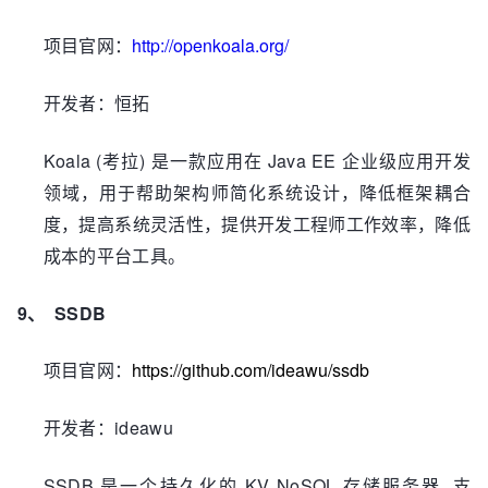
http://openkoala.org/
项目官网：
恒拓
开发者：
Koala (
)
Java EE
考拉
是一款应用在
企业级应用开发
领域，用于帮助架构师简化系统设计，降低框架耦合
度，提高系统灵活性，提供开发工程师工作效率，降低
成本的平台工具。
9、
SSDB
https://github.com/ideawu/ssdb
项目官网：
ideawu
开发者：
SSDB
KV NoSQL
,
是一个持久化的
存储服务器
支