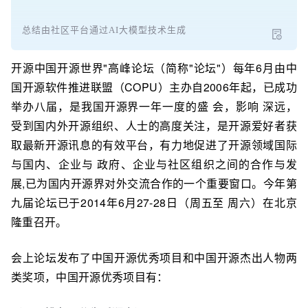
总结由社区平台通过AI大模型技术生成
开源中国开源世界"高峰论坛（简称"论坛"）每年6月由中
国开源软件推进联盟（COPU）主办自2006年起，已成功
举办八届，是我国开源界一年一度的盛 会，影响 深远，
受到国内外开源组织、人士的高度关注，是开源爱好者获
取最新开源讯息的有效平台，有力地促进了开源领域国际
与国内、企业与 政府、企业与社区组织之间的合作与发
展,已为国内开源界对外交流合作的一个重要窗口。今年第
九届论坛已于2014年6月27-28日（周五至 周六）在北京
隆重召开。
会上论坛发布了中国开源优秀项目和中国开源杰出人物两
类奖项，中国开源优秀项目有：