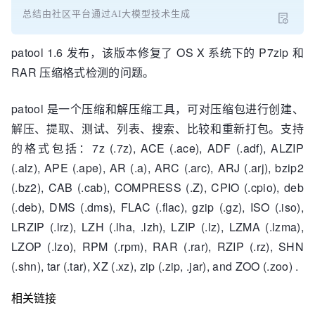
总结由社区平台通过AI大模型技术生成
patool 1.6 发布，该版本修复了 OS X 系统下的 P7zip 和
RAR 压缩格式检测的问题。
patool 是一个压缩和解压缩工具，可对压缩包进行创建、
解压、提取、测试、列表、搜索、比较和重新打包。支持
的格式包括：7z (.7z), ACE (.ace), ADF (.adf), ALZIP
(.alz), APE (.ape), AR (.a), ARC (.arc), ARJ (.arj), bzip2
(.bz2), CAB (.cab), COMPRESS (.Z), CPIO (.cpio), deb
(.deb), DMS (.dms), FLAC (.flac), gzip (.gz), ISO (.iso),
LRZIP (.lrz), LZH (.lha, .lzh), LZIP (.lz), LZMA (.lzma),
LZOP (.lzo), RPM (.rpm), RAR (.rar), RZIP (.rz), SHN
(.shn), tar (.tar), XZ (.xz), zip (.zip, .jar), and ZOO (.zoo) .
相关链接