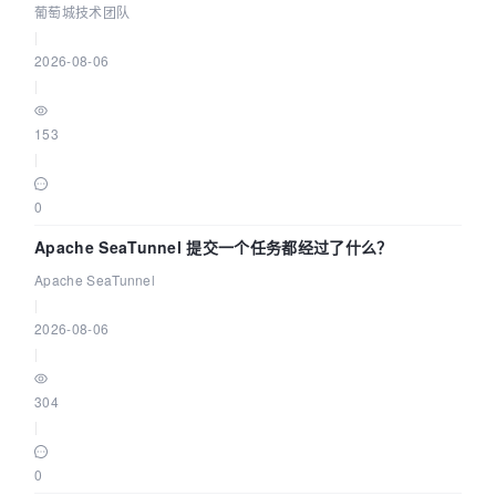
城技术团队
葡萄城技术团队
|
2026-08-06
|
153
|
0
Apache SeaTunnel 提交一个任务都经过了什么？
Apache SeaTunnel
|
2026-08-06
|
304
|
0