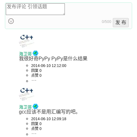
0/500
发 布
海卫哥
我很好奇PyPy PyPy是什么结果
2014-06-10 12:12:00
回复 0
点赞 0
海卫哥
gcc应该不是用汇编写的吧。
2014-06-10 12:09:18
回复 0
点赞 0