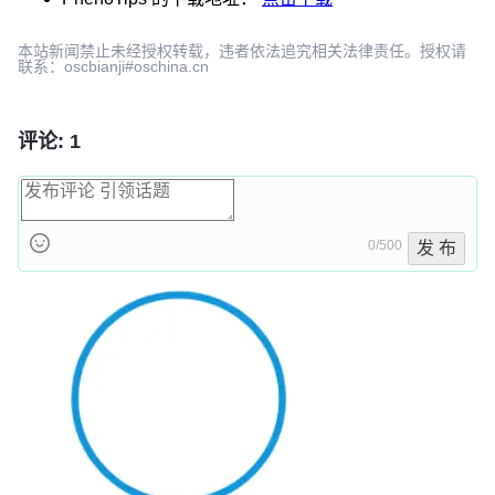
本站新闻禁止未经授权转载，违者依法追究相关法律责任。授权请
联系：oscbianji#oschina.cn
评论: 1
0/500
发 布