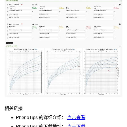
相关链接
PhenoTips
的详细介绍：
点击查看
PhenoTips
的下载地址：
点击下载