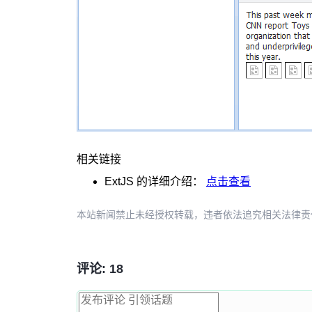
相关链接
ExtJS
的详细介绍：
点击查看
本站新闻禁止未经授权转载，违者依法追究相关法律责任。授权请联
评论: 18