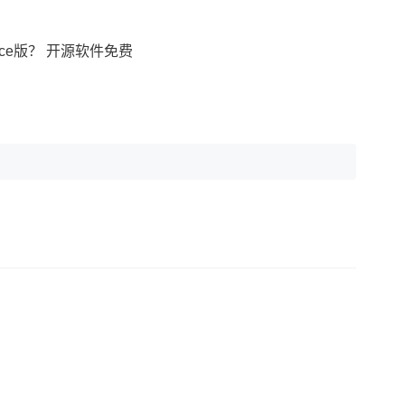
urce版？ 开源软件免费