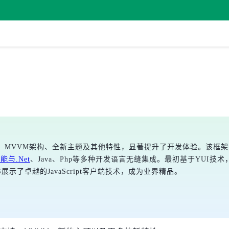
持、MVVM架构、全新主题及其他特性，显著提升了开发体验。该框架
S能与.Net
、Java、Php等多种开发语言无缝集成。最初基于YUI技术，由
展示了卓越的JavaScript客户端技术，成为业界精品。