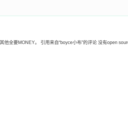
其他全要MONEY。 引用来自“boyce小布”的评论 没有open s