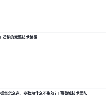
xDB 迁移的完整技术路径
数据集怎么选，参数为什么不生效？| 葡萄城技术团队