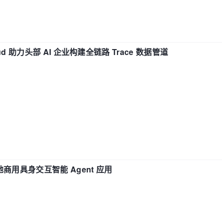
d 助力头部 AI 企业构建全链路 Trace 数据管道
地商用具身交互智能 Agent 应用