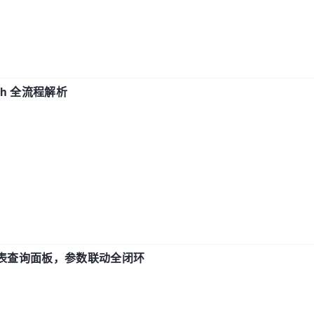
ch 全流程解析
报表查询面板，参数联动全闭环