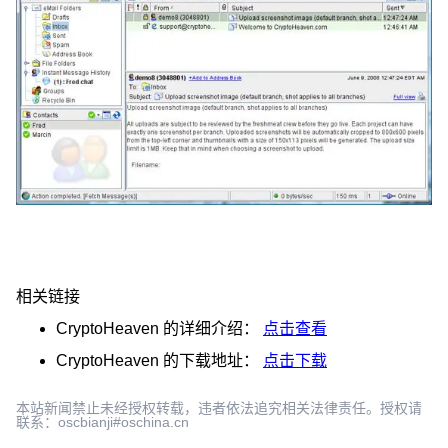
相关链接
CryptoHeaven
的详细介绍：
点击查看
CryptoHeaven
的下载地址：
点击下载
本站新闻禁止未经授权转载，违者依法追究相关法律责任。授权请
联系：oscbianji#oschina.cn