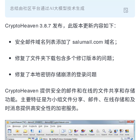
总结由社区平台通过AI大模型技术生成
CryptoHeaven 3.8.7 发布，此版本更新内容如下：
安全邮件域名列表添加了 salumail.com 域名；
修复了文件夹下载包含多个修订版本的问题；
修复了本地密钥存储崩溃的登录问题
CryptoHeaven 提供安全的邮件和在线的文件共享和存储
功能。主要特征是为小组文件分享、邮件、在线存储和及
时消息提供高安全性的加密服务。