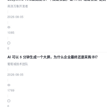
商汤万象开发者
|
2026-08-05
|
1085
|
0
AI 可以 5 分钟生成一个大屏，为什么企业最终还是采购 BI？
葡萄城技术团队
|
2026-08-05
|
1769
|
0