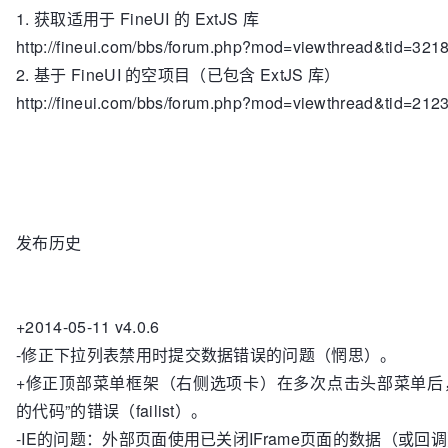
1. 获取适用于 FineUI 的 ExtJS 库
http://fineui.com/bbs/forum.php?mod=viewthread&tid=321
2. 基于 FineUI 的空项目（已包含 ExtJS 库）
http://fineui.com/bbs/forum.php?mod=viewthread&tid=212
发布历史
+2014-05-11 v4.0.6
-修正下拉列表禁用时提交数据错误的问题（惘思）。
+修正顶部菜单框架（右侧选项卡）在多次点击头部菜单后，出现
的代码”的错误（failist）。
-IE的问题：外部页面使用已关闭IFrame页面的数据（或回