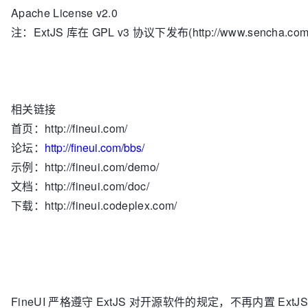
Apache License v2.0
注：ExtJS 库在 GPL v3 协议下发布(http://www.sencha.com/l
相关链接
首页：http://fineui.com/
论坛：
http://fineui.com/bbs/
示例：http://fineui.com/demo/
文档：http://fineui.com/doc/
下载：http://fineui.codeplex.com/
FineUI 严格遵守 ExtJS 对开源软件的规定，不再内置 Ext