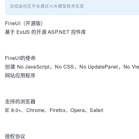
总结由社区平台通过AI大模型技术生成
FineUI（开源版）
基于 ExtJS 的开源 ASP.NET 控件库
FineUI的使命
创建 No JavaScript，No CSS，No UpdatePanel，No Vie
网站应用程序
支持的浏览器
IE 8.0+、Chrome、Firefox、Opera、Safari
授权协议