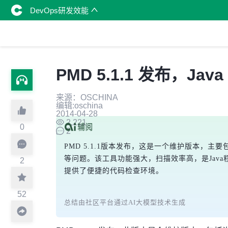
DevOps研发效能
PMD 5.1.1 发布，J
来源：OSCHINA
编辑:oschina
2014-04-28
2,221
0
2
PMD 5.1.1版本发布，这是一个维护版本，主
等问题。该工具功能强大，扫描效率高，是Java程序员调试
2
提供了便捷的代码检查环境。
52
总结由社区平台通过AI大模型技术生成