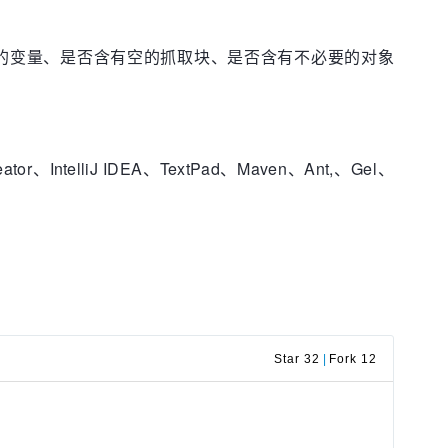
使用的变量、是否含有空的抓取块、是否含有不必要的对象
Creator、IntelliJ IDEA、TextPad、Maven、Ant,、Gel、
Star 32
|
Fork 12