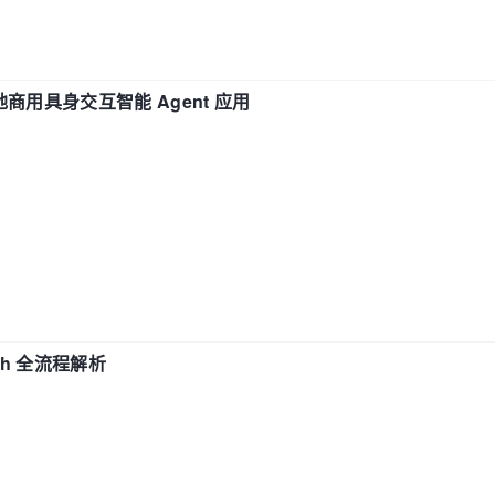
地商用具身交互智能 Agent 应用
ch 全流程解析