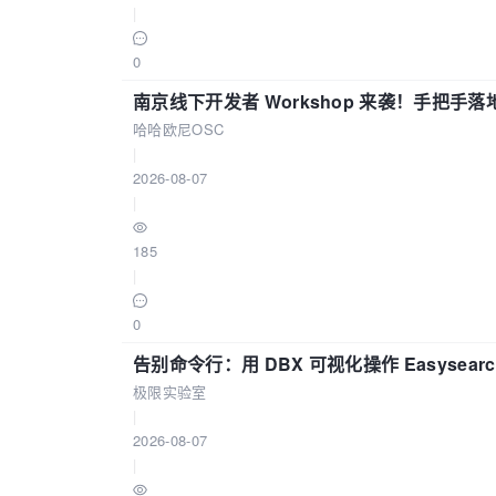
|
0
南京线下开发者 Workshop 来袭！手把手落
哈哈欧尼OSC
|
2026-08-07
|
185
|
0
告别命令行：用 DBX 可视化操作 Easysear
极限实验室
|
2026-08-07
|