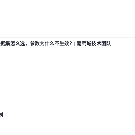
数据集怎么选，参数为什么不生效？| 葡萄城技术团队
划