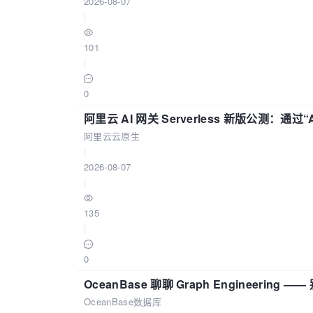
2026-08-07
|
101
|
0
阿里云 AI 网关 Serverless 新版公测：通过
阿里云云原生
|
2026-08-07
|
135
|
0
OceanBase 聊聊 Graph Engineering
OceanBase数据库