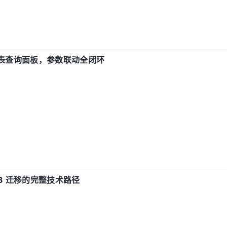
报表查询面板，参数联动全闭环
xDB 迁移的完整技术路径