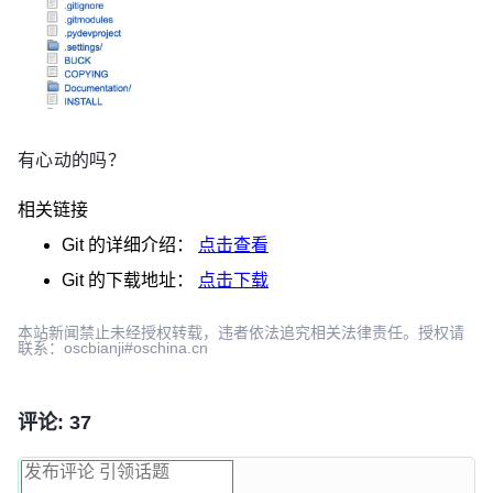
有心动的吗？
相关链接
Git
的详细介绍：
点击查看
Git
的下载地址：
点击下载
本站新闻禁止未经授权转载，违者依法追究相关法律责任。授权请
联系：oscbianji#oschina.cn
评论: 37