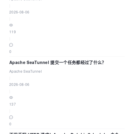
|
2026-08-06
|
119
|
0
Apache SeaTunnel 提交一个任务都经过了什么？
Apache SeaTunnel
|
2026-08-06
|
137
|
0