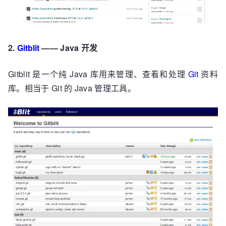
2.
Gitblit
—— Java 开发
Gitblit 是一个纯 Java 库用来管理、查看和处理
Git
资料
库。相当于 Git 的 Java 管理工具。