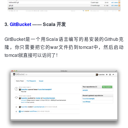
3.
GitBucket
—— Scala 开发
GitBucket是一个用Scala语言编写的易安装的Github克
隆，你只需要把它的war文件扔到tomcat中，然后启动
tomcat就直接可以访问了！