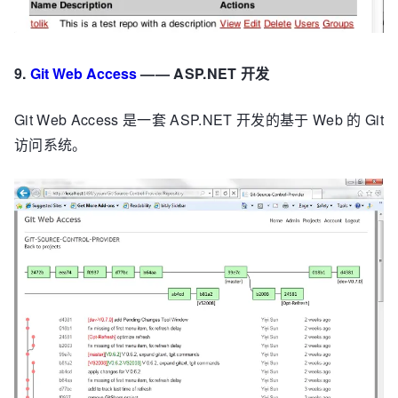
9.
Git Web Access
—— ASP.NET 开发
Git Web Access 是一套 ASP.NET 开发的基于 Web 的 Git
访问系统。