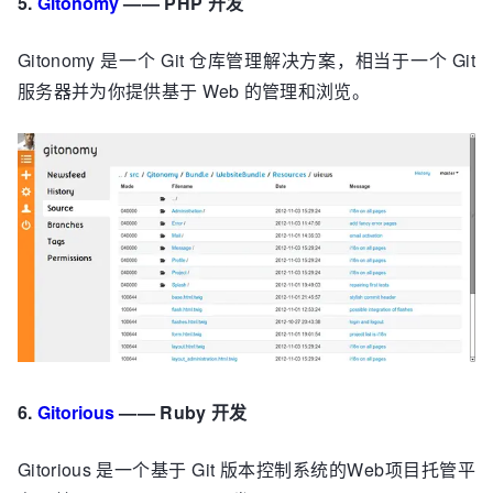
5.
Gitonomy
—— PHP 开发
Gitonomy 是一个 Git 仓库管理解决方案，相当于一个 Git
服务器并为你提供基于 Web 的管理和浏览。
6.
Gitorious
—— Ruby 开发
Gitorious 是一个基于 Git 版本控制系统的Web项目托管平