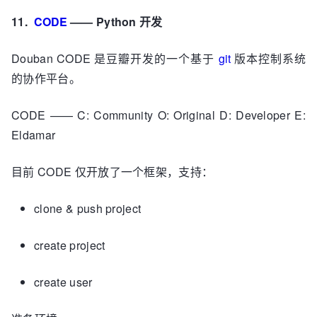
11.
CODE
—— Python 开发
Douban CODE 是豆瓣开发的一个基于
git
版本控制系统
的协作平台。
CODE —— C: Community O: Original D: Developer E:
Eldamar
目前 CODE 仅开放了一个框架，支持：
clone & push project
create project
create user