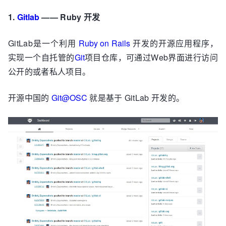
1.
Gitlab
—— Ruby 开发
GitLab是一个利用
Ruby on Rails
开发的开源应用程序，
实现一个自托管的
Git
项目仓库，可通过Web界面进行访问
公开的或者私人项目。
开源中国的
Git@OSC
就是基于 GitLab 开发的。