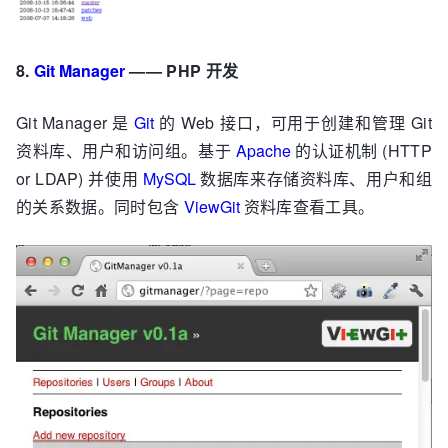
8.
Git Manager
—— PHP 开发
Git Manager 是
Git
的 Web 接口，可用于创建和管理 Git
资料库、用户和访问组。基于
Apache
的认证机制 (HTTP
or LDAP) 并使用
MySQL
数据库来存储资料库、用户和组
的关系数据。同时包含
ViewGit
资料库查看工具。