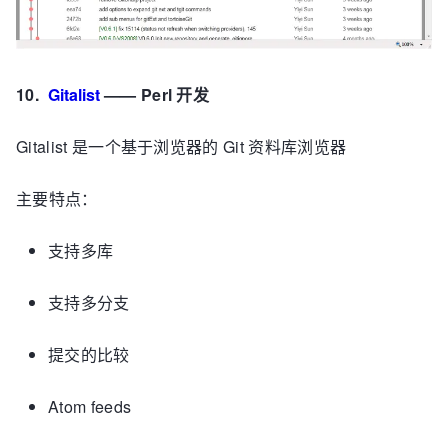
10.
Gitalist
—— Perl 开发
Gitalist 是一个基于浏览器的 Git 资料库浏览器
主要特点：
支持多库
支持多分支
提交的比较
Atom feeds