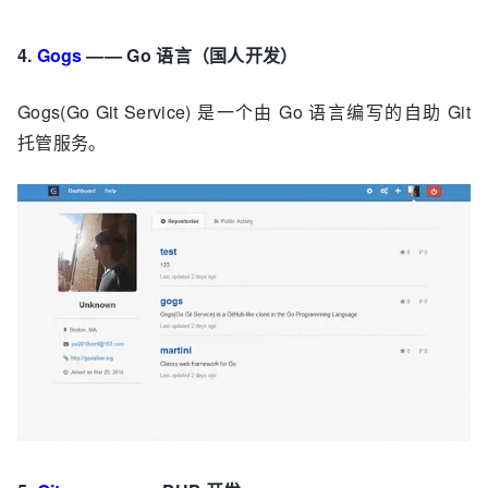
4.
Gogs
—— Go 语言（国人开发）
Gogs(Go Git Service) 是一个由 Go 语言编写的自助 Git
托管服务。