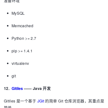
准备环境
MySQL
Memcached
Python >= 2.7
pip >= 1.4.1
virtualenv
git
12.
Gitiles
—— Java 开发
Gitiles 是一个基于
JGit
的简单 Git 仓库浏览器，其重点是
简单。