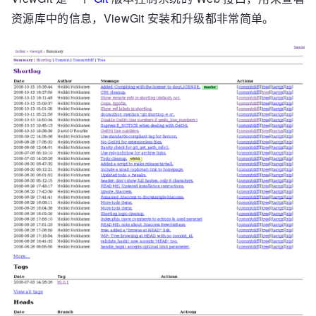
资源库中的信息，ViewGit 安装和升级都非常简单。