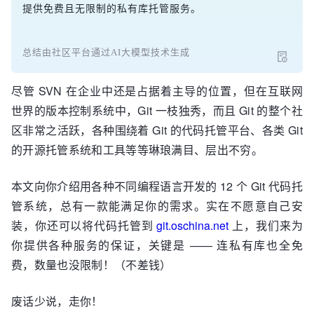
提供免费且无限制的私有库托管服务。
总结由社区平台通过AI大模型技术生成
尽管 SVN 在企业中还是占据着主导的位置，但在互联网
世界的版本控制系统中，Git 一枝独秀，而且 Git 的整个社
区非常之活跃，各种围绕着 Git 的代码托管平台、各类 Git
的开源托管系统和工具等等琳琅满目、层出不穷。
本文向你介绍用各种不同编程语言开发的 12 个 Git 代码托
管系统，总有一款能满足你的需求。实在不愿意自己安
装，你还可以将代码托管到
git.oschina.net
上，我们来为
你提供各种服务的保证，关键是 —— 连私有库也全免
费，数量也没限制！（不差钱）
废话少说，走你！