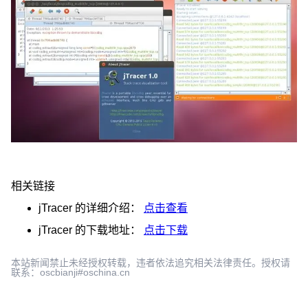
相关链接
jTracer
的详细介绍：
点击查看
jTracer
的下载地址：
点击下载
本站新闻禁止未经授权转载，违者依法追究相关法律责任。授权请
联系：oscbianji#oschina.cn