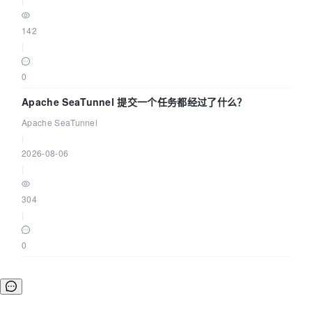
142
|
0
Apache SeaTunnel 提交一个任务都经过了什么？
Apache SeaTunnel
|
2026-08-06
|
304
|
0