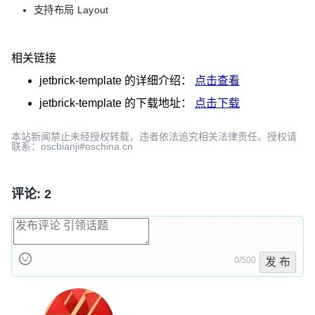
支持布局 Layout
相关链接
jetbrick-template
的详细介绍：
点击查看
jetbrick-template
的下载地址：
点击下载
本站新闻禁止未经授权转载，违者依法追究相关法律责任。授权请
联系：oscbianji#oschina.cn
评论: 2
0/500
发 布