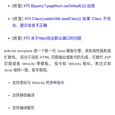
[修复]
#75 ${query?.pageNum.asDefault(1)} 出错
[修复]
#74 ClassLoaderUtils.loadClass() 如果 Class 不存
在，提示信息不正确
[修复]
#70 关于https协议默认端口的问题
jetbrick-template 是一个新一代 Java 模板引擎，具有高性能和高
扩展性。 适合于动态 HTML 页面输出或者代码生成，可替代 JSP
页面或者 Velocity 等模板。 指令和 Velocity 相似，表达式和
Java 保持一致，易学易用。
支持类似与 Velocity 的多种指令
支持静态编译
支持编译缓存