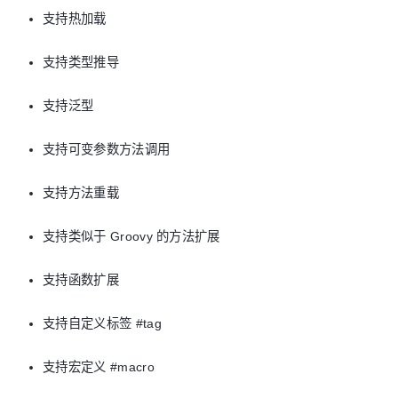
支持热加载
支持类型推导
支持泛型
支持可变参数方法调用
支持方法重载
支持类似于 Groovy 的方法扩展
支持函数扩展
支持自定义标签 #tag
支持宏定义 #macro