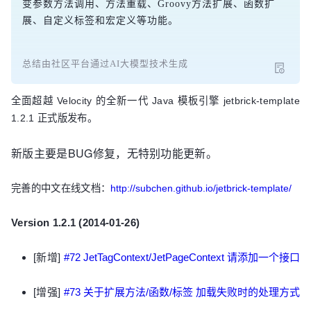
变参数方法调用、方法重载、Groovy方法扩展、函数扩
展、自定义标签和宏定义等功能。
总结由社区平台通过AI大模型技术生成
全面超越 Velocity 的全新一代 Java 模板引擎 jetbrick-template
1.2.1 正式版发布。
新版主要是BUG修复，无特别功能更新。
完善的中文在线文档：
http://subchen.github.io/jetbrick-template/
Version 1.2.1 (2014-01-26)
[新增]
#72 JetTagContext/JetPageContext 请添加一个接口
[增强]
#73 关于扩展方法/函数/标签 加载失败时的处理方式