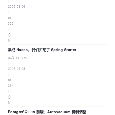
|
2026-08-06
|
355
|
0
集成 Nacos，我们拒绝了 Spring Starter
三刀_sandao
|
2026-08-05
|
364
|
0
PostgreSQL 19 前瞻：Autovacuum 机制调整