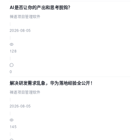
AI是否让你的产出和思考脱钩？
禅道项目管理软件
|
2026-08-05
|
128
|
0
解决研发需求乱象，华为落地经验全公开！
禅道项目管理软件
|
2026-08-05
|
145
|