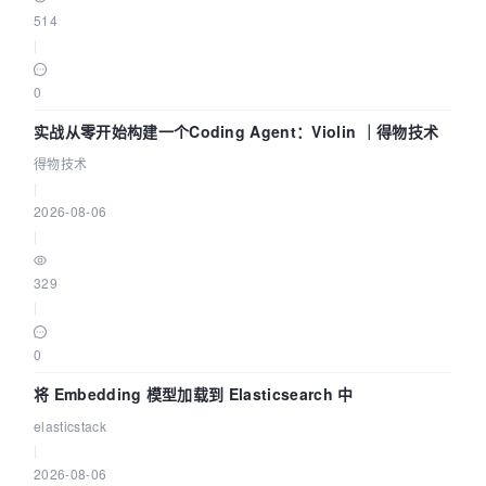
514
|
0
实战从零开始构建一个Coding Agent：Violin ｜得物技术
得物技术
|
2026-08-06
|
329
|
0
将 Embedding 模型加载到 Elasticsearch 中
elasticstack
|
2026-08-06