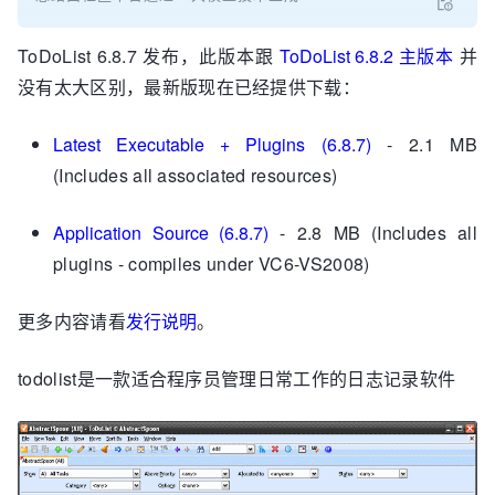
ToDoList 6.8.7 发布，此版本跟
ToDoList 6.8.2 主版本
并
没有太大区别，最新版现在已经提供下载：
Latest Executable + Plugins (6.8.7)
- 2.1 MB
(Includes all associated resources)
Application Source (6.8.7)
- 2.8 MB (Includes all
plugins - compiles under VC6-VS2008)
更多内容请看
发行说明
。
todolist是一款适合程序员管理日常工作的日志记录软件