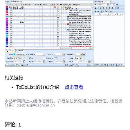
相关链接
ToDoList
的详细介绍：
点击查看
本站新闻禁止未经授权转载，违者依法追究相关法律责任。授权请
联系：oscbianji#oschina.cn
评论: 1