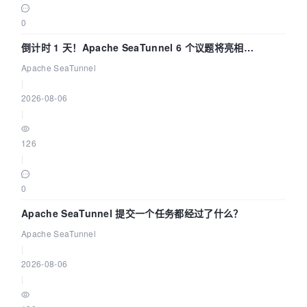
0
倒计时 1 天！Apache SeaTunnel 6 个议题将亮相
Community Over Code Asia 2026
Apache SeaTunnel
|
2026-08-06
|
126
|
0
Apache SeaTunnel 提交一个任务都经过了什么？
Apache SeaTunnel
|
2026-08-06
|