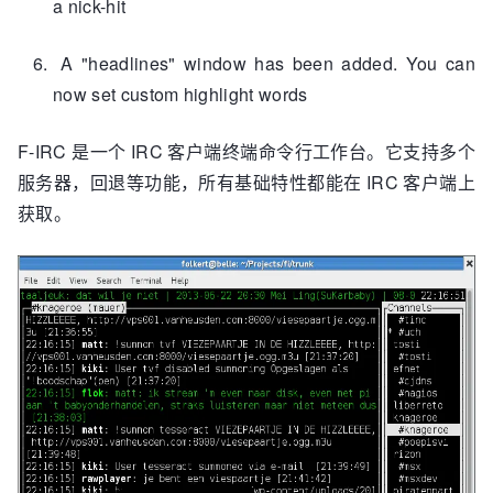
a nick-hit
A "headlines" window has been added. You can
now set custom highlight words
F-IRC 是一个 IRC 客户端终端命令行工作台。它支持多个
服务器，回退等功能，所有基础特性都能在 IRC 客户端上
获取。