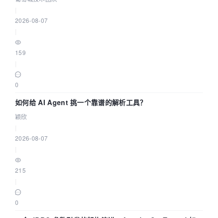
|
2026-08-07
|
159
|
0
如何给 AI Agent 挑一个靠谱的解析工具？
颖欣
|
2026-08-07
|
215
|
0