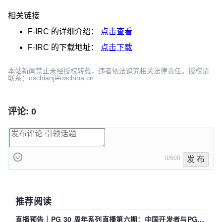
相关链接
F-IRC
的详细介绍：
点击查看
F-IRC
的下载地址：
点击下载
本站新闻禁止未经授权转载，违者依法追究相关法律责任。授权请
联系：oscbianji#oschina.cn
评论: 0
0/500
发 布
推荐阅读
直播预告｜PG 30 周年系列直播第六期：中国开发者与PG内