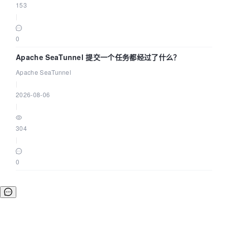
153
|
0
Apache SeaTunnel 提交一个任务都经过了什么？
Apache SeaTunnel
|
2026-08-06
|
304
|
0