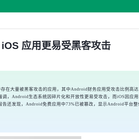
比 iOS 应用更易受黑客攻击
存在大量被黑客攻击的应用，其中Android财务应用受攻击比例高达
Android生态系统因碎片化和开放性更易受攻击，而iOS因应用审查
发现，Android免费应用中73%已被篡改，显示Android平台整