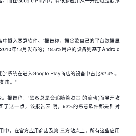
而在Google Play中，有很多应用从一开始就是欺诈
y应用商店中插入恶意软件。”报告称，据谷歌自己的平台数据显
2010年12月发布的；18.6%用户的设备则基于Android
统在进入Google Play商店的设备中占比52.4%。
 击。”
变。报告称：“黑客总是会追随着资金 的流动(而展开攻
证实了这一点，该报告表 明，92%的恶意软件都是针对
费应用中，在官方应用商店及第 三方站点上，所有这些应用