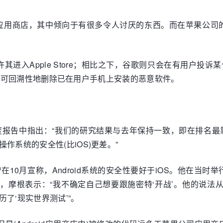
审查的应用商店，其中倾向于有很多令人讨厌的东西。而在苹果公司的A
进入Apple Store；相比之下，谷歌则只会在有用户投
h)工具，可回溯性地删除已在用户手机上安装的恶意软件。
度报告中指出：“我们的研究结果与去年保持一致，即在排名最靠前
操作系统的安全性(比iOS)更差。”
t)则曾在10月宣称，Android系统的安全性要好于iOS。他在当
，摩根表示：“我不确定自己想要跟施密特‘开战’。他的说法
历了‘现实世界测试’”。