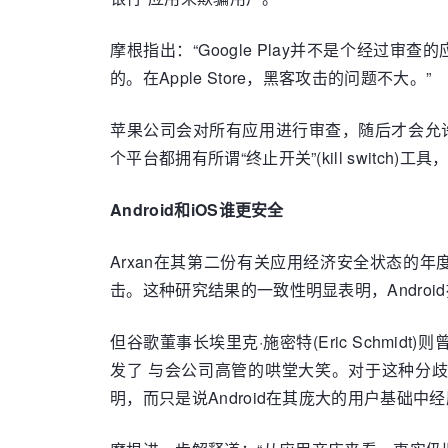
摩根指出：“Google Play并不是个经过
的。在Apple Store，黑客攻击的问题不大。”
苹果公司会对所有应用进行审查，随后才会允许其
个平台都拥有所谓“终止开关”(kill switc
Android和iOS谁更安全
Arxan在其第二份有关应用经济安全状态的年
击。这种研究结果的一致性明显表明，Android
但谷歌董事长埃里克·施密特(Eric Schmid
发了 与会公司高管的哄堂大笑。对于这种分歧
明，而只是说Android在其庞大的用户基础中经