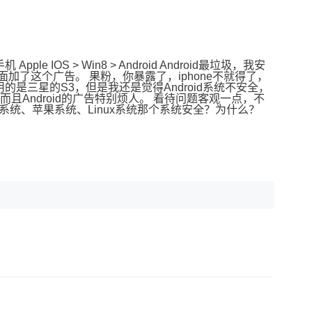
 IOS > Win8 > Android Android最垃圾，我安
了这个广告。 果粉，你暴露了，iphone不就得了，
我使用的是三星的S3，但是我还是觉得Android系统不安全，
而且Android的广告特别烦人。 看待问题客观一点，不
s系统、苹果系统、Linux系统那个系统安全？为什么？