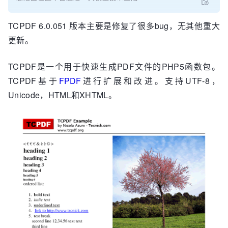
TCPDF 6.0.051 版本主要是修复了很多bug，无其他重大
更新。
TCPDF是一个用于快速生成PDF文件的PHP5函数包。
TCPDF基于
FPDF
进行扩展和改进。支持UTF-8，
Unicode，HTML和XHTML。