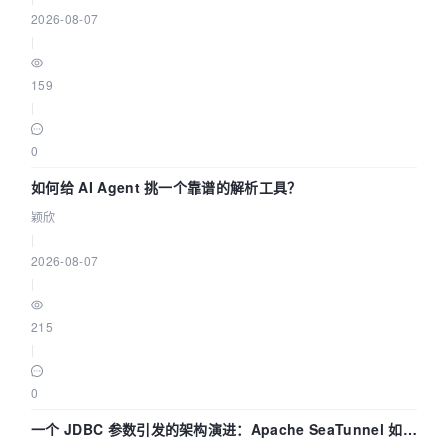
2026-08-07
|
159
|
0
如何给 AI Agent 挑一个靠谱的解析工具？
颖欣
|
2026-08-07
|
215
|
0
一个 JDBC 参数引发的架构演进：Apache SeaTunnel 如何