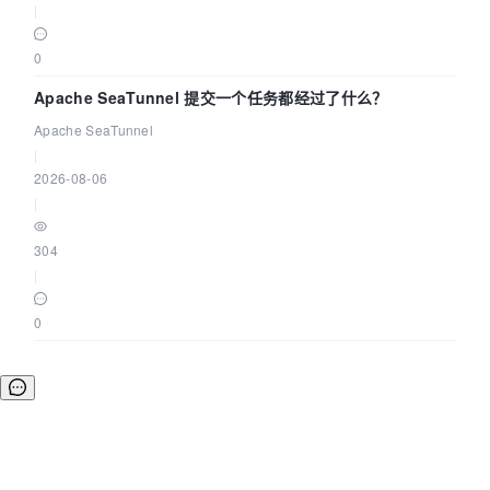
|
0
Apache SeaTunnel 提交一个任务都经过了什么？
Apache SeaTunnel
|
2026-08-06
|
304
|
0