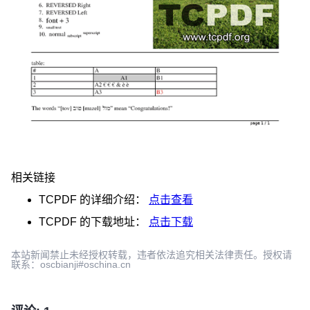
相关链接
TCPDF
的详细介绍：
点击查看
TCPDF
的下载地址：
点击下载
本站新闻禁止未经授权转载，违者依法追究相关法律责任。授权请
联系：oscbianji#oschina.cn