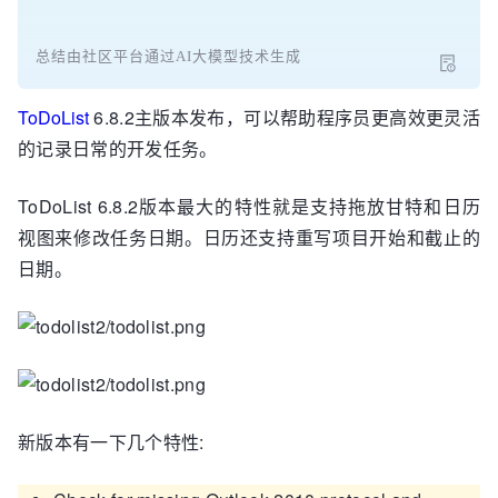
总结由社区平台通过AI大模型技术生成
ToDoList
6.8.2主版本发布，可以帮助程序员更高效更灵活
的记录日常的开发任务。
ToDoList 6.8.2版本最大的特性就是支持拖放甘特和日历
视图来修改任务日期。日历还支持重写项目开始和截止的
日期。
新版本有一下几个特性: