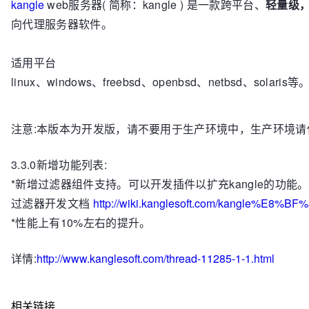
kangle
web服务器( 简称：kangle ) 是一款跨平台、
轻量级
向代理服务器软件。
适用平台
linux、windows、freebsd、openbsd、netbsd、solaris等
注意:本版本为开发版，请不要用于生产环境中，生产环境请
3.3.0新增功能列表:
*新增过滤器组件支持。可以开发插件以扩充kangle的功能。
过滤器开发文档
http://wiki.kanglesoft.com/kangle%E
*性能上有10%左右的提升。
详情:
http://www.kanglesoft.com/thread-11285-1-1.html
相关链接