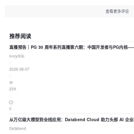
查看更多评论
推荐阅读
直播预告｜PG 30 周年系列直播第六期：中国开发者与PG内核
IvorySQL
|
2026-08-07
|
239
|
0
从万亿级大模型到全线应用：Databend Cloud 助力头部 AI 企业
Databend