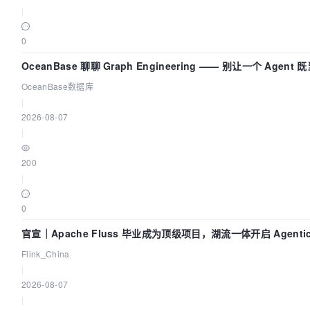
|
0
OceanBase 聊聊 Graph Engineering —— 别让一个 Agen
OceanBase数据库
|
2026-08-07
|
200
|
0
官宣｜Apache Fluss 毕业成为顶级项目，湖流一体开启 Agenti
Flink_China
|
2026-08-07
|