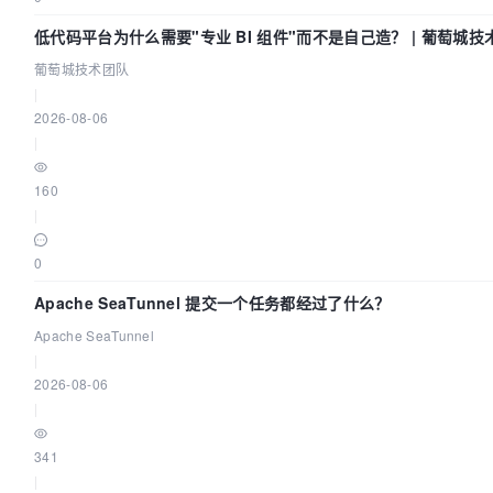
低代码平台为什么需要"专业 BI 组件"而不是自己造？ | 葡萄城技
葡萄城技术团队
|
2026-08-06
|
160
|
0
Apache SeaTunnel 提交一个任务都经过了什么？
Apache SeaTunnel
|
2026-08-06
|
341
|