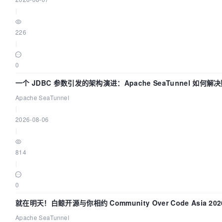
|
226
|
0
一个 JDBC 参数引发的架构演进：Apache SeaTunnel 如何解
Apache SeaTunnel
|
2026-08-06
|
814
|
0
就在明天！白鲸开源与你相约 Community Over Code Asia 2
Apache SeaTunnel