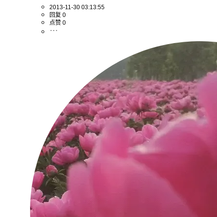
2013-11-30 03:13:55
回复 0
点赞 0