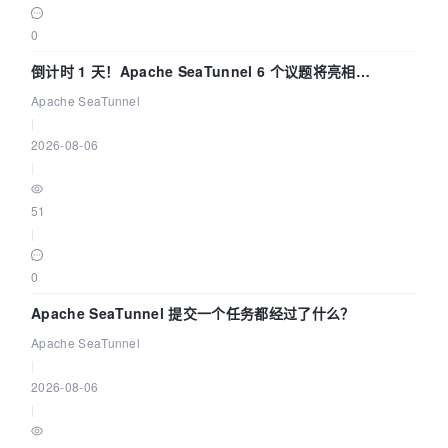
0
倒计时 1 天！Apache SeaTunnel 6 个议题将亮相
Community Over Code Asia 2026
Apache SeaTunnel
|
2026-08-06
|
51
|
0
Apache SeaTunnel 提交一个任务都经过了什么？
Apache SeaTunnel
|
2026-08-06
|