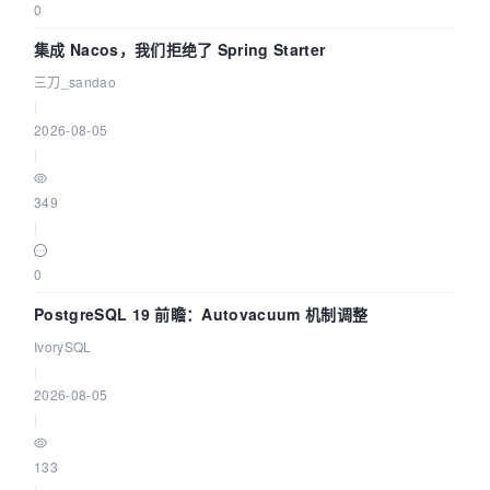
0
集成 Nacos，我们拒绝了 Spring Starter
三刀_sandao
|
2026-08-05
|
349
|
0
PostgreSQL 19 前瞻：Autovacuum 机制调整
IvorySQL
|
2026-08-05
|
133