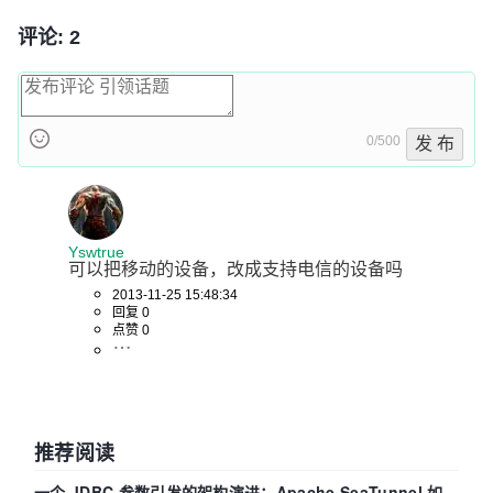
评论: 2
0/500
发 布
Yswtrue
可以把移动的设备，改成支持电信的设备吗
2013-11-25 15:48:34
回复 0
点赞 0
推荐阅读
一个 JDBC 参数引发的架构演进：Apache SeaTunnel 如何