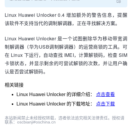
Linux Huawei Unlocker 0.4 增加额外的警告信息，提醒
该软件不支持当代的调制解调器，正在寻找解决方案。
Linux Huawei Unlocker 是一个试图删除华为移动带宽调
制解调器（华为USB调制解调器）的运营商锁的工具。可
在 Linux 下运行，自动查找 IMEI，计算解锁码，检查 SIM
卡锁状态，并显示剩余的可尝试解锁的次数，并让用户确
认是否尝试解锁码。
相关链接
Linux Huawei Unlocker
的详细介绍：
点击查看
Linux Huawei Unlocker
的下载地址：
点击下载
本站新闻禁止未经授权转载，违者依法追究相关法律责任。授权请
联系：oscbianji#oschina.cn