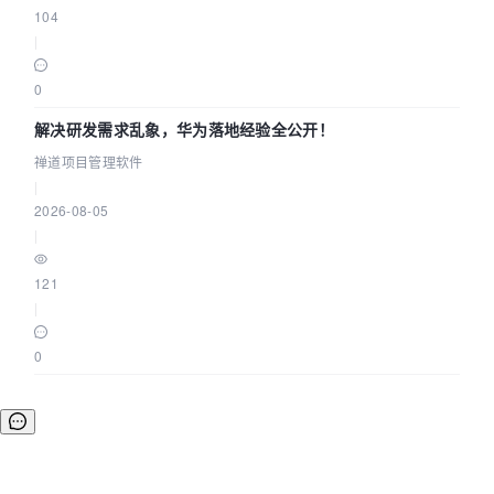
104
|
0
解决研发需求乱象，华为落地经验全公开！
禅道项目管理软件
|
2026-08-05
|
121
|
0