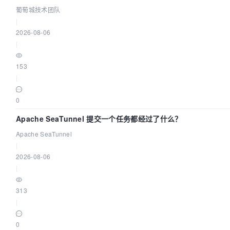
团队
葡萄城技术团队
|
2026-08-06
|
153
|
0
Apache SeaTunnel 提交一个任务都经过了什么？
Apache SeaTunnel
|
2026-08-06
|
313
|
0