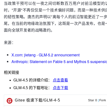
当政策干预可以在一夜之间切断数百万用户对前沿模型的
时，"开源"不再仅仅是一个技术偏好问题，而是一种技术供
的韧性策略。唐杰的声明以"离每个人的前沿智能更近了一步
尾，在当前的地缘政治氛围下，这既是一次产品发布，也是
面向全球开发者的战略邀约。
来源：
X.com: jietang - GLM-5.2 announcement
Anthropic: Statement on Fable 5 and Mythos 5 suspensi
相关链接
GLM-4.5
的详细介绍：
点击查看
GLM-4.5
的下载地址：
点击下载
Gitee 极速下载/GLM-4-5
Star 0
|
Fork