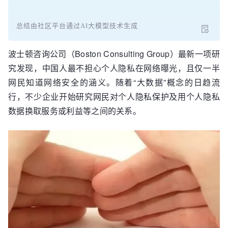
总结由社区平台通过AI大模型技术生成
波士顿咨询公司（Boston Consulting Group）最新一项研
究发现，中国人最不担心个人隐私在网络曝光，且仅一半
网民知道网络安全的涵义。随着“大数据”概念的日趋流
行，不少企业开始研究网民对个人隐私保护及用个人隐私
数据换取服务或利益等之间的关系。