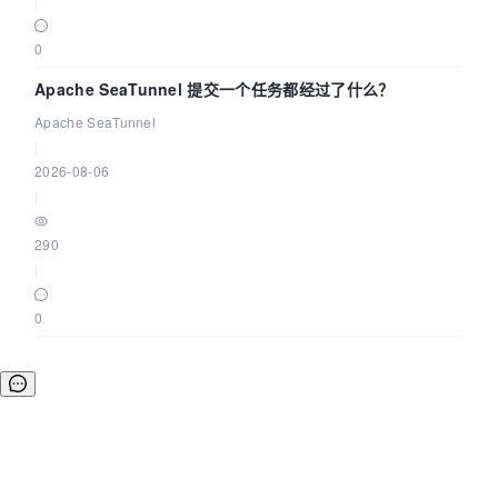
0
Apache SeaTunnel 提交一个任务都经过了什么？
Apache SeaTunnel
|
2026-08-06
|
290
|
0