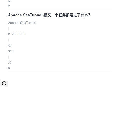
0
Apache SeaTunnel 提交一个任务都经过了什么？
Apache SeaTunnel
|
2026-08-06
|
313
|
0