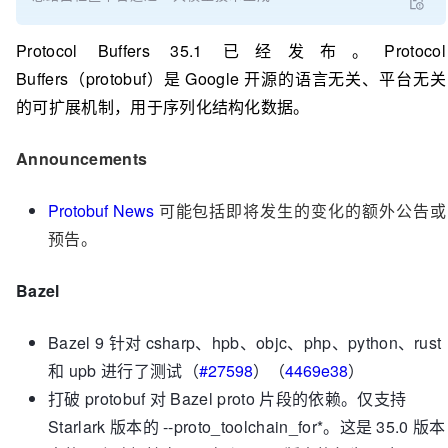
Protocol Buffers 35.1 已经发布。Protocol
Buffers（protobuf）是 Google 开源的语言无关、平台无关
的可扩展机制，用于序列化结构化数据。
Announcements
Protobuf News
可能包括即将发生的变化的额外公告或
预告。
Bazel
Bazel 9 针对 csharp、hpb、objc、php、python、rust
和 upb 进行了测试（
#27598
）（
4469e38
）
打破 protobuf 对 Bazel proto 片段的依赖。仅支持
Starlark 版本的 --proto_toolchain_for*。这是 35.0 版本