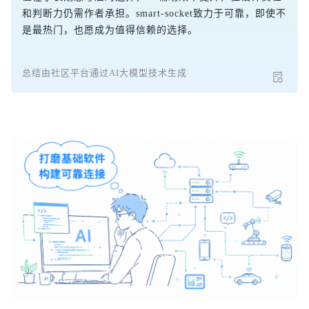
和判断力仍需作者承担。smart-socket致力于可靠，即使不
是最热门，也愿成为值得信赖的选择。
总结由社区平台通过AI大模型技术生成