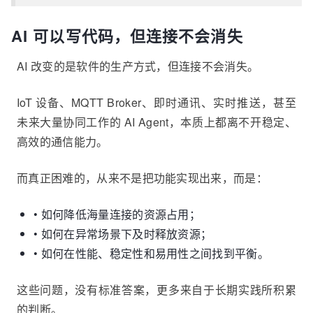
AI 可以写代码，但连接不会消失
AI 改变的是软件的生产方式，但连接不会消失。
IoT 设备、MQTT Broker、即时通讯、实时推送，甚至
未来大量协同工作的 AI Agent，本质上都离不开稳定、
高效的通信能力。
而真正困难的，从来不是把功能实现出来，而是：
• 如何降低海量连接的资源占用；
• 如何在异常场景下及时释放资源；
• 如何在性能、稳定性和易用性之间找到平衡。
这些问题，没有标准答案，更多来自于长期实践所积累
的判断。