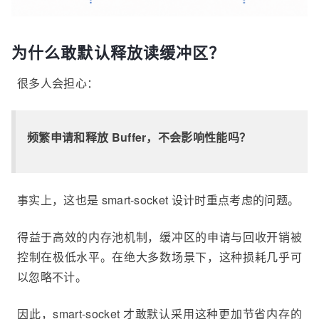
为什么敢默认释放读缓冲区？
很多人会担心：
频繁申请和释放 Buffer，不会影响性能吗？
事实上，这也是 smart-socket 设计时重点考虑的问题。
得益于高效的内存池机制，缓冲区的申请与回收开销被
控制在极低水平。在绝大多数场景下，这种损耗几乎可
以忽略不计。
因此，smart-socket 才敢默认采用这种更加节省内存的