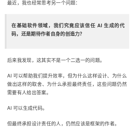
最近，我也经常思考另一个问题：
在基础软件领域，我们究竟应该信任 AI 生成的代
码，还是期待作者自身的创造力？
后来我发现，这其实不是一个二选一的问题。
AI 可以帮助我们提升效率，但为什么这样设计、为什么
做出这样的取舍、为什么承担最终责任，这些问题仍然
需要有人给出答案。
AI 可以生成代码。
但最终承担设计责任的人，仍然应该是框架的作者。