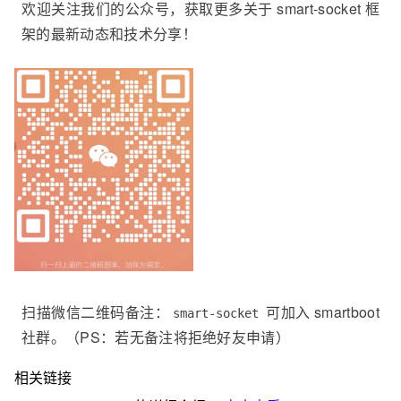
欢迎关注我们的公众号，获取更多关于 smart-socket 框
架的最新动态和技术分享！
扫描微信二维码备注：
可加入 smartboot
smart-socket
社群。（PS：若无备注将拒绝好友申请）
相关链接