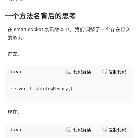
一个方法名背后的思考
在 smart-socket 最新版本中，我们调整了一个存在已久
的能力。
过去：
Java
代码解读
复制代码
server.disableLowMemory();
现在：
Java
代码解读
复制代码