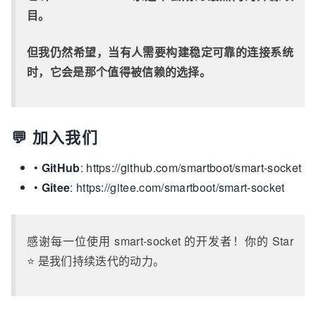
目。
但我仍然希望，当有人需要构建稳定可靠的连接系统
时，它会是那个值得被信赖的选择。
💬 加入我们
•
GitHub
: https://github.com/smartboot/smart-socket
•
Gitee
: https://gitee.com/smartboot/smart-socket
感谢每一位使用 smart-socket 的开发者！你的 Star
⭐ 是我们持续迭代的动力。