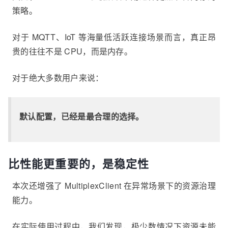
策略。
对于 MQTT、IoT 等海量低活跃连接场景而言，真正昂
贵的往往不是 CPU，而是内存。
对于绝大多数用户来说：
默认配置，已经是最合理的选择。
比性能更重要的，是稳定性
本次还增强了 MultiplexClient 在异常场景下的资源治理
能力。
在实际使用过程中，我们发现，极少数情况下资源未能