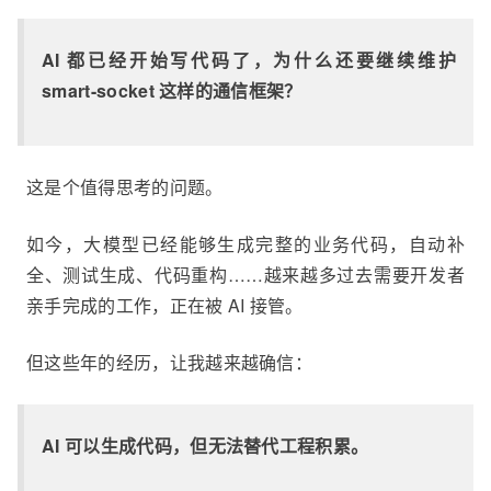
AI 都已经开始写代码了，为什么还要继续维护
smart-socket 这样的通信框架？
这是个值得思考的问题。
如今，大模型已经能够生成完整的业务代码，自动补
全、测试生成、代码重构……越来越多过去需要开发者
亲手完成的工作，正在被 AI 接管。
但这些年的经历，让我越来越确信：
AI 可以生成代码，但无法替代工程积累。