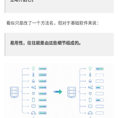
看似只是改了一个方法名，但对于基础软件来说：
易用性，往往就是由这些细节组成的。