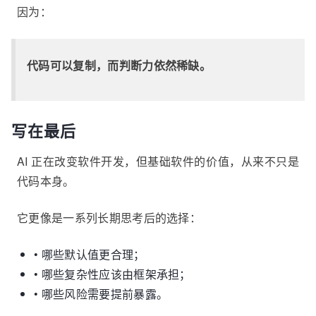
因为：
代码可以复制，而判断力依然稀缺。
写在最后
AI 正在改变软件开发，但基础软件的价值，从来不只是
代码本身。
它更像是一系列长期思考后的选择：
• 哪些默认值更合理；
• 哪些复杂性应该由框架承担；
• 哪些风险需要提前暴露。