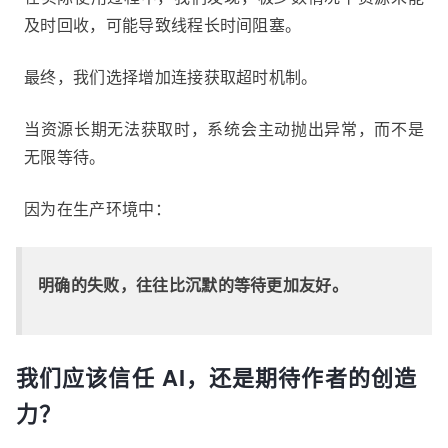
及时回收，可能导致线程长时间阻塞。
最终，我们选择增加连接获取超时机制。
当资源长期无法获取时，系统会主动抛出异常，而不是
无限等待。
因为在生产环境中：
明确的失败，往往比沉默的等待更加友好。
我们应该信任 AI，还是期待作者的创造
力？