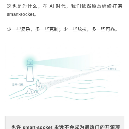
这也是为什么，在 AI 时代，我们依然愿意继续打磨
smart-socket。
少一些复杂，多一些克制；少一些炫技，多一些可靠。
也许 smart-socket 永远不会成为最热门的开源项