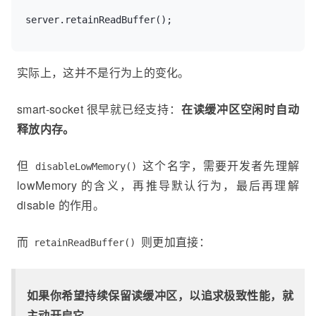
server.retainReadBuffer();
实际上，这并不是行为上的变化。
smart-socket 很早就已经支持：
在读缓冲区空闲时自动
释放内存。
但
这个名字，需要开发者先理解
disableLowMemory()
lowMemory 的含义，再推导默认行为，最后再理解
disable 的作用。
而
则更加直接：
retainReadBuffer()
如果你希望持续保留读缓冲区，以追求极致性能，就
主动开启它。