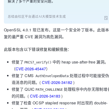
解决了多个严重的安全问题。
总结由社区平台通过AI大模型技术生成
OpenSSL 4.0.1 现已发布，这是一个安全补丁版本。此版
复的最严重 CVE 漏洞为高危漏洞。
此版本包含以下错误修复和缓解措施：
修复了
中的 heap use-after-free 漏洞。
PKCS7_verify()
（
CVE-2026-45447
）
修复了 CMS
处理过程中可能接受
AuthEnvelopedData
造消息的问题。(
CVE-2026-34182
)
修复了 QUIC
处理程序中内存无限制增
PATH_CHALLENGE
的问题。(
CVE-2026-34183
)
修复了检查 OCSP stapled response 时出现的 double-