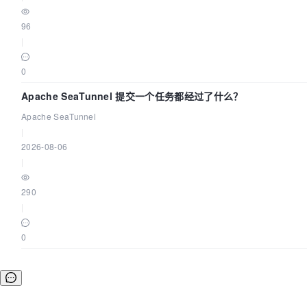
96
|
0
Apache SeaTunnel 提交一个任务都经过了什么？
Apache SeaTunnel
|
2026-08-06
|
290
|
0