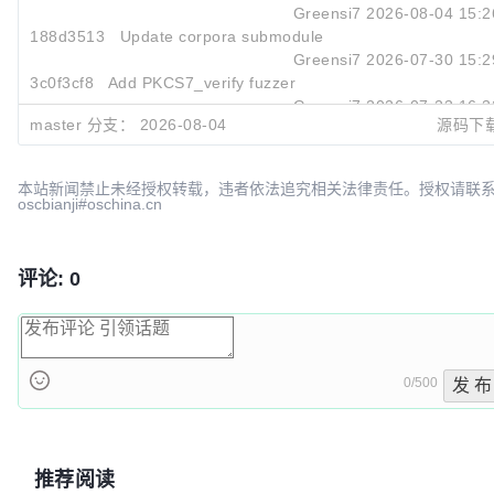
Greensi7
2026-08-04 15:2
188d3513
Update corpora submodule
Greensi7
2026-07-30 15:2
3c0f3cf8
Add PKCS7_verify fuzzer
Greensi7
2026-07-23 16:3
master 分支：
2026-08-04
源码下
本站新闻禁止未经授权转载，违者依法追究相关法律责任。授权请联
oscbianji#oschina.cn
评论: 0
0/500
发 布
推荐阅读