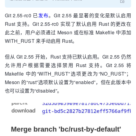
Git 2.55-rc0 已
发布
。Git 2.55 最显著的变化是默认启用
Rust 支持。Git 2.55-rc0 实现了默认启用 Rust 的更改在
此之前，用户必须通过 Meson 或在标准 Makefile 中添加
WITH_RUST 来手动启用 Rust。
但从 Git 2.55 开始，Rust 支持已默认启用。Git 2.55 仍然
允许用户根据需要选择禁用 Rust 支持。Git 2.55 将
Makefile 中的“WITH_RUST”选项更改为“NO_RUST”；
Meson 的“rust”选项默认设置为“enabled”，但在此版本中
也可以设置为“disabled”。