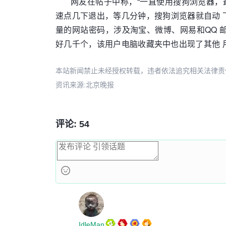
网友在帖子中称，“一直使用搜狗浏览器，
速点几下退出，等几分钟，搜狗浏览器就自动
量的网站密码，涉及淘宝、微博、网易和QQ
好几千个，该用户电脑收藏夹中也出现了其他 
本站新闻禁止未经授权转载，违者依法追究相关法律责任。授权请联
资讯来源:北京晚报
评论: 54
IdleMan