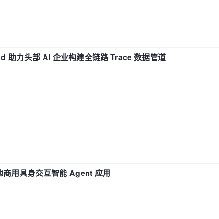
d 助力头部 AI 企业构建全链路 Trace 数据管道
地商用具身交互智能 Agent 应用