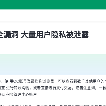
全漏洞 大量用户隐私被泄露
，使 用QQ账号登录搜狗浏览器，可以查看到数千其他用户的
付宝 进行转账购物，或者直接进行支付交易。记者注意到，一
公 积金管理中心账户。