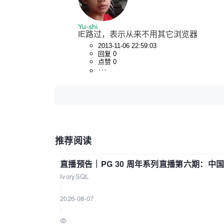
Yu-shi
IE路过，表示从来不用其它浏览器
2013-11-06 22:59:03
回复 0
点赞 0
推荐阅读
直播预告｜PG 30 周年系列直播第六期：
IvorySQL
|
2026-08-07
|