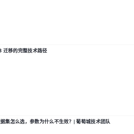
xDB 迁移的完整技术路径
数据集怎么选，参数为什么不生效？| 葡萄城技术团队