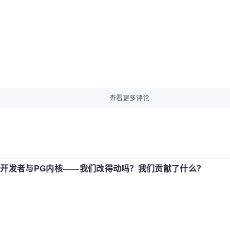
查看更多评论
中国开发者与PG内核——我们改得动吗？我们贡献了什么？