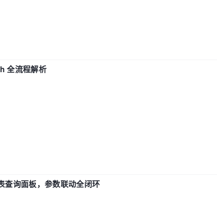
ch 全流程解析
报表查询面板，参数联动全闭环