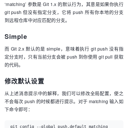
‘matching’ 参数是 Git 1.x 的默认行为，其意是如果你执行
git push 但没有指定分支，它将 push 所有你本地的分支
到远程仓库中对应匹配的分支。
Simple
而 Git 2.x 默认的是 simple，意味着执行 git push 没有指
定分支时，只有当前分支会被 push 到你使用 git pull 获取
的代码。
修改默认设置
从上述消息提示中的解释，我们可以修改全局配置，使之
不会每次 push 的时候都进行提示。对于 matching 输入如
下命令即可：