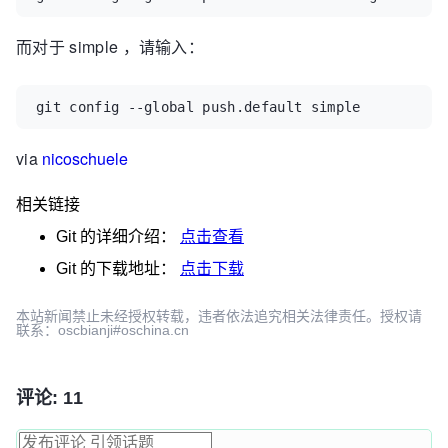
而对于 simple ，请输入：
via
nicoschuele
相关链接
Git
的详细介绍：
点击查看
Git
的下载地址：
点击下载
本站新闻禁止未经授权转载，违者依法追究相关法律责任。授权请
联系：oscbianji#oschina.cn
评论: 11