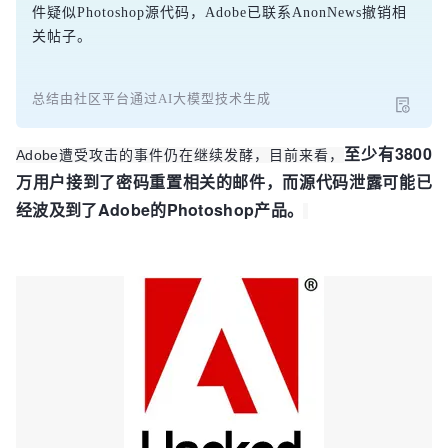
件疑似Photoshop源代码，Adobe已联系AnonNews撤销相
关帖子。
总结由社区平台通过AI大模型技术生成
至少有3800
Adobe遭受攻击的事件仍在继续发酵，目前来看，
万用户接到了密码重置相关的邮件，而源代码泄露可能已
经波及到了Adobe的Photoshop产品。