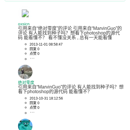
oxsicn
引用来自“绝对零度”的评论 引用来自“MarvinGuo”的
评论 有人能找到种子吗？想看下photoshop的源代
码 能看懂不？ 看不懂没关系 , 总有一天能看懂
2013-11-01 08:58:47
回复 0
点赞 0
绝对零度
引用来自“MarvinGuo”的评论 有人能找到种子吗？想
看下photoshop的源代码 能看懂不？
2013-10-31 18:12:56
回复 0
点赞 0