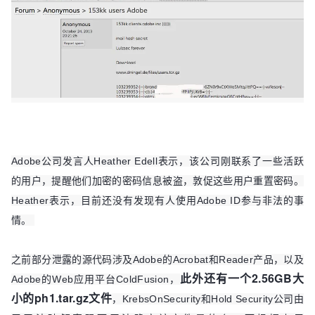
Adobe公司发言人Heather Edell表示，该公司刚联系了一些活跃
的用户，提醒他们加密的密码信息被盗，敦促这些用户重置密码。
Heather表示，目前还没有发现有人使用Adobe ID参与非法的事
情。
之前部分泄露的源代码涉及Adobe的Acrobat和Reader产品，以及
此外还有一个2.56GB大
Adobe的Web应用平台ColdFusion，
小的ph1.tar.gz文件
，KrebsOnSecurity和Hold Security公司由