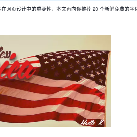
在网页设计中的重要性，本文再向你推荐 20 个新鲜免费的字