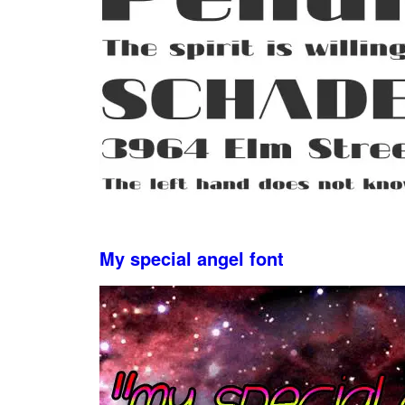
My special angel font