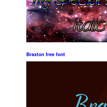
Braxton free font