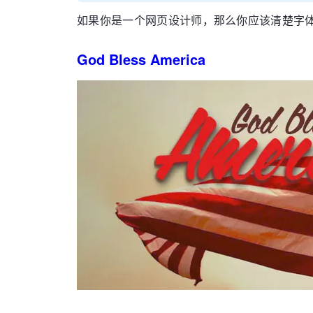
如果你是一个网页设计师，那么你应该清楚字体
God Bless America