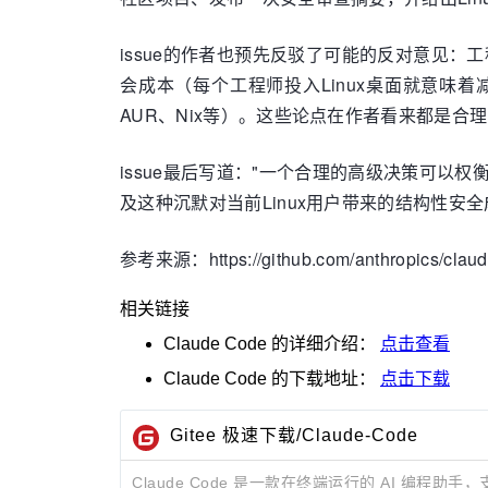
issue的作者也预先反驳了可能的反对意见：工
会成本（每个工程师投入Linux桌面就意味着减少
AUR、Nix等）。这些论点在作者看来都是合理
issue最后写道："一个合理的高级决策可以
及这种沉默对当前Linux用户带来的结构性安全
参考来源：https://github.com/anthropics/claud
相关链接
Claude Code
的详细介绍：
点击查看
Claude Code
的下载地址：
点击下载
Gitee 极速下载/Claude-Code
Claude Code 是一款在终端运行的 AI 编