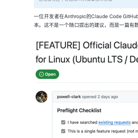
一位开发者在Anthropic的Claude Code GitH
本。这不是一个随口提出的建议，而是一篇有