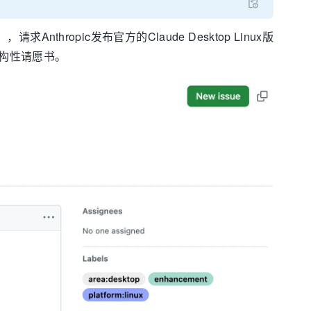
，请求Anthropic发布官方的Claude Desktop Linux版
构性请愿书。