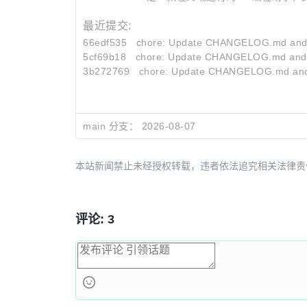
最近提交:
66edf535
chore: Update CHANGELOG.md and 
5cf69b18
chore: Update CHANGELOG.md and 
3b272769
chore: Update CHANGELOG.md and
main 分支：
2026-08-07
本站新闻禁止未经授权转载，违者依法追究相关法律责任。授权请联
评论: 3