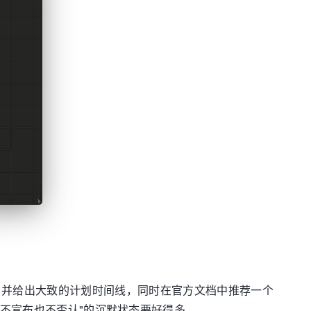
这一点，并给出大致的计划时间线，同时在官方文档中推荐一个
既不宣布也不否认"的沉默状态要好得多。