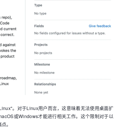
for Linux"。对于Linux用户而言，这意味着无法使用桌面扩
换到macOS或Windows才能进行相关工作。这个限制对于以
率痛点。