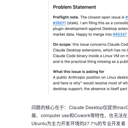
问题的核心在于：Claude Desktop仅提供mac
展、computer use和Cowork等特性，
Ubuntu为主力开发环境的27.7%的专业开发者（