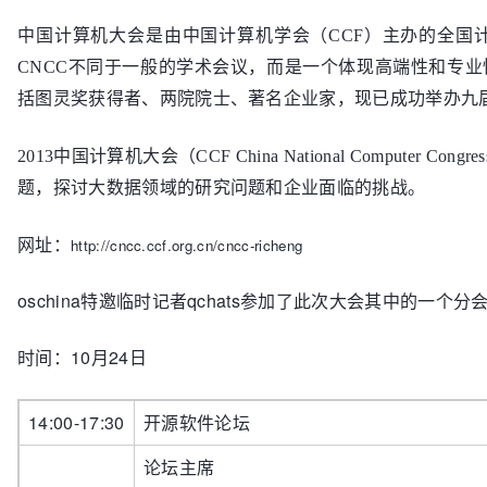
中国计算机大会是由中国计算机学会（CCF）主办的全国计
CNCC不同于一般的学术会议，而是一个体现高端性和专
括图灵奖获得者、两院院士、著名企业家，现已成功举办九
2013中国计算机大会（CCF China National Compute
题，探讨大数据领域的研究问题和企业面临的挑战。
网址：
http://cncc.ccf.org.cn/cncc-richeng
oschina特邀临时记者qchats参加了此次大会其中的一个
时间：10月24日
14:00-17:30
开源软件论坛
论坛主席