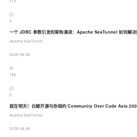
215
|
0
一个 JDBC 参数引发的架构演进：Apache SeaTunnel 如何解
Apache SeaTunnel
|
2026-08-06
|
780
|
0
就在明天！白鲸开源与你相约 Community Over Code Asia 2
Apache SeaTunnel
|
2026-08-06
|