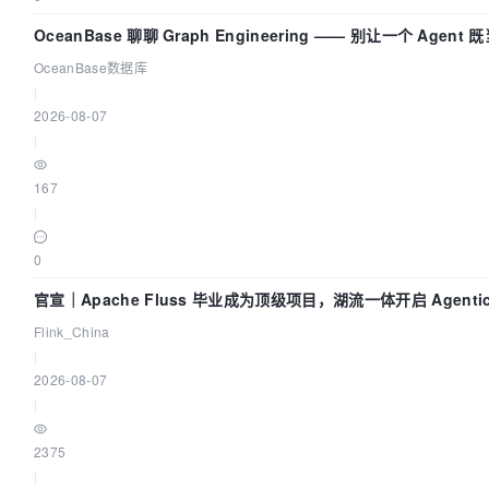
OceanBase 聊聊 Graph Engineering —— 别让一个 Agen
OceanBase数据库
|
2026-08-07
|
167
|
0
官宣｜Apache Fluss 毕业成为顶级项目，湖流一体开启 Agenti
Flink_China
|
2026-08-07
|
2375
|