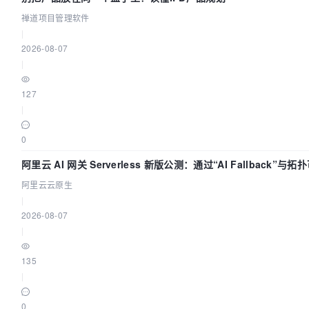
禅道项目管理软件
|
2026-08-07
|
127
|
0
阿里云 AI 网关 Serverless 新版公测：通过“AI Fallback”
阿里云云原生
|
2026-08-07
|
135
|
0