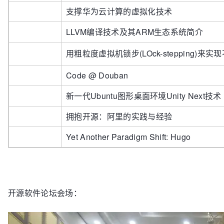
支撑华为云计算的虚拟化技术
LLVM编译技术及其ARM生态系统简介
用粗粒度虚拟机锁步(LOck-stepping)来
Code @ Douban
新一代Ubuntu图形桌面环境Unity Next技术
拥抱开源：阿里的实践与经验
Yet Another Paradigm Shift: Hugo
开源软件论坛会场：