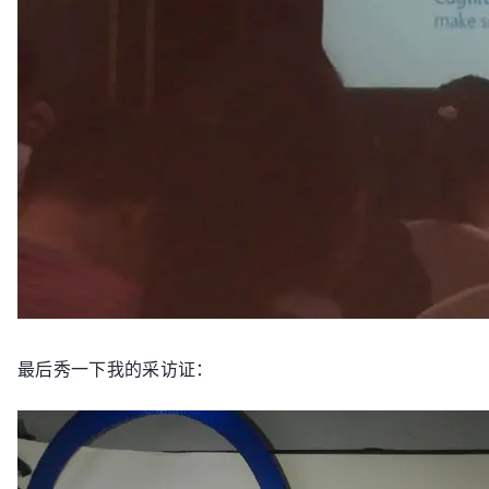
最后秀一下我的采访证：