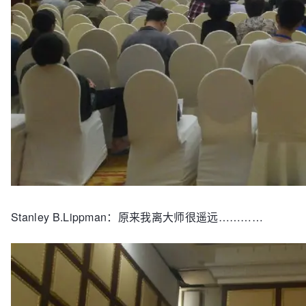
Stanley B.Lippman：原来我离大师很遥远…………