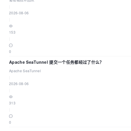
|
2026-08-06
|
153
|
0
Apache SeaTunnel 提交一个任务都经过了什么？
Apache SeaTunnel
|
2026-08-06
|
313
|
0