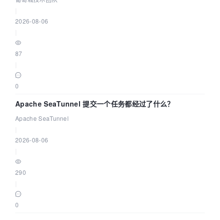
|
2026-08-06
|
87
|
0
Apache SeaTunnel 提交一个任务都经过了什么？
Apache SeaTunnel
|
2026-08-06
|
290
|
0