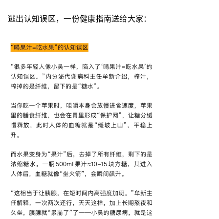
逃出认知误区，一份健康指南送给大家：