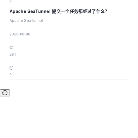
Apache SeaTunnel 提交一个任务都经过了什么？
Apache SeaTunnel
|
2026-08-06
|
281
|
0