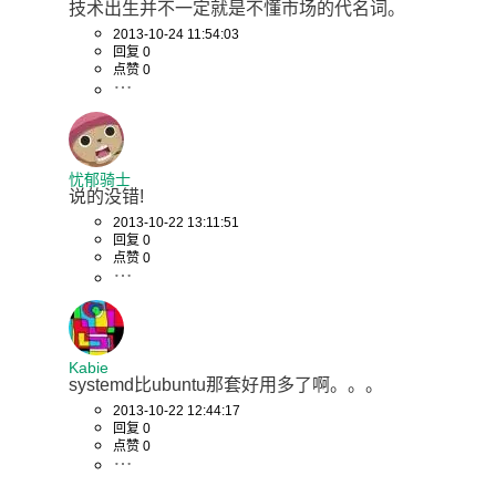
技术出生并不一定就是不懂市场的代名词。
2013-10-24 11:54:03
回复 0
点赞 0
忧郁骑士
说的没错!
2013-10-22 13:11:51
回复 0
点赞 0
Kabie
systemd比ubuntu那套好用多了啊。。。
2013-10-22 12:44:17
回复 0
点赞 0