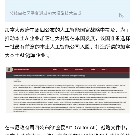
总结由社区平台通过AI大模型技术生成
加拿大政府在周四公布的人工智能国家战略中提及，为了
推动本土AI企业加速壮大并留在本国发展，该国准备选择
一批最有前途的本土人工智能公司入股，打造所谓的加拿
大本土AI“冠军企业”。
在卡尼政府周四公布的“全民AI”（AI for All）战略文件中，