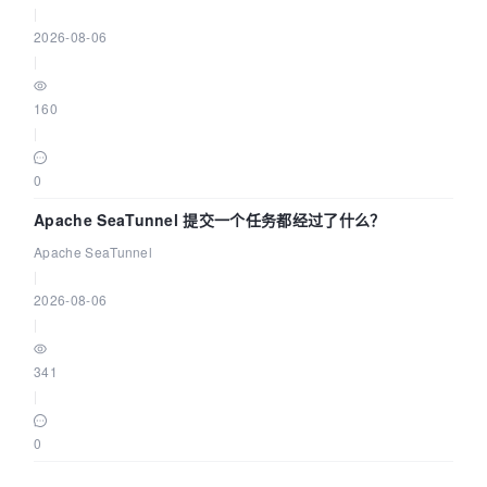
|
2026-08-06
|
160
|
0
Apache SeaTunnel 提交一个任务都经过了什么？
Apache SeaTunnel
|
2026-08-06
|
341
|
0