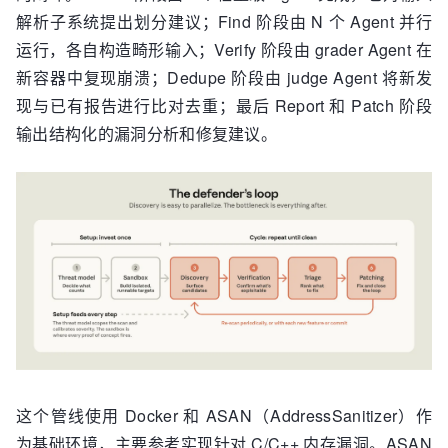
解析子系统提出划分建议；Find 阶段由 N 个 Agent 并行
运行，各自构造畸形输入；Verify 阶段由 grader Agent 在
新容器中复现崩溃；Dedupe 阶段由 judge Agent 将新发
现与已有报告进行比对去重；最后 Report 和 Patch 阶段
输出结构化的漏洞分析和修复建议。
这个管线使用 Docker 和 ASAN（AddressSanitizer）作
为基础环境，主要参考实现针对 C/C++ 内存漏洞。ASAN