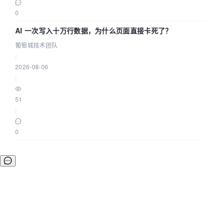
0
AI 一次写入十万行数据，为什么页面直接卡死了？
葡萄城技术团队
|
2026-08-06
|
51
|
0