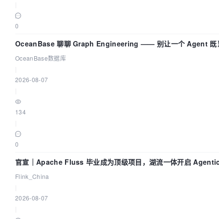
|
0
OceanBase 聊聊 Graph Engineering —— 别让一个 Agen
OceanBase数据库
|
2026-08-07
|
134
|
0
官宣｜Apache Fluss 毕业成为顶级项目，湖流一体开启 Agenti
Flink_China
|
2026-08-07
|