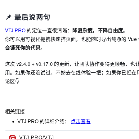
📌 最后说两句
VTJ.PRO
的定位一直很清晰：
降复杂度，不降自由度
。
你可以用可视化拖拽快速搭页面，也能随时导出纯净的 Vue
会锁死你的代码
。
这次 v2.4.0 + v0.17.0 的更新，让团队协作变得更顺畅
用。如果你还没试过，不妨去在线体验一把；如果你已经在
论区👇
相关链接
VTJ.PRO
的详细介绍：
点击查看
VTJ.PRO/VTJ