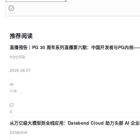
推荐阅读
直播预告｜PG 30 周年系列直播第六期：中国开发者与PG内核
IvorySQL
|
2026-08-07
|
118
|
0
从万亿级大模型到全线应用：Databend Cloud 助力头部 AI 企业
Databend
|