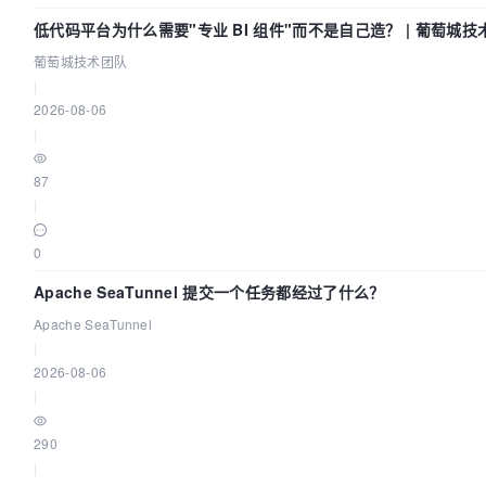
低代码平台为什么需要"专业 BI 组件"而不是自己造？ | 葡萄城技
葡萄城技术团队
|
2026-08-06
|
87
|
0
Apache SeaTunnel 提交一个任务都经过了什么？
Apache SeaTunnel
|
2026-08-06
|
290
|