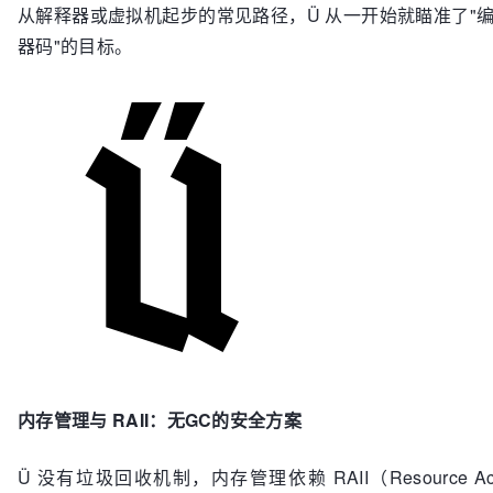
从解释器或虚拟机起步的常见路径，Ü 从一开始就瞄准了"
器码"的目标。
内存管理与 RAII：无GC的安全方案
Ü 没有垃圾回收机制，内存管理依赖 RAII（Resource Acquis