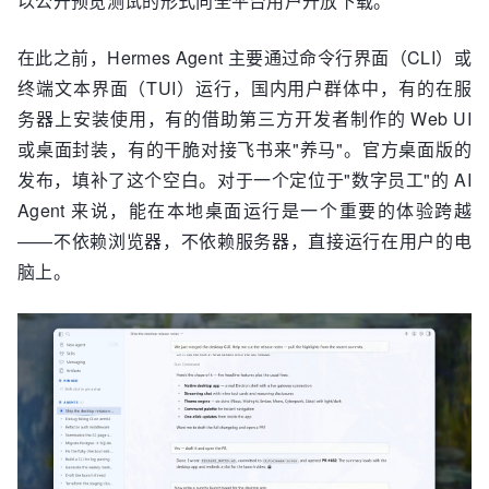
以公开预览测试的形式向全平台用户开放下载。
在此之前，Hermes Agent 主要通过命令行界面（CLI）或
终端文本界面（TUI）运行，国内用户群体中，有的在服
务器上安装使用，有的借助第三方开发者制作的 Web UI
或桌面封装，有的干脆对接飞书来"养马"。官方桌面版的
发布，填补了这个空白。对于一个定位于"数字员工"的 AI
Agent 来说，能在本地桌面运行是一个重要的体验跨越
——不依赖浏览器，不依赖服务器，直接运行在用户的电
脑上。