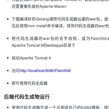
还需要事先装好Apache Maven
下载编译好的Golang通用代码生成器仙童的war包，
压后使用mvn install命令编译，得到代码生成器的war
把代码生成器的war包的名字改短，成为Fairchild
Apache Tomcat 9的webapps目录下
启动Apache Tomcat 9
访问
http://localhost:8080/Fairchild/
即可使用代码生成器
后端代码生成物运行
使用代码生成器生成一个示例或自己的SGS2模板，