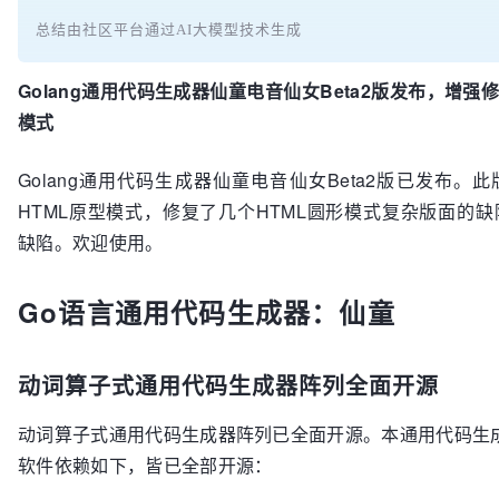
总结由社区平台通过AI大模型技术生成
Golang通用代码生成器仙童电音仙女Beta2版发布，增强
模式
Golang通用代码生成器仙童电音仙女Beta2版已发布。
HTML原型模式，修复了几个HTML圆形模式复杂版面的
缺陷。欢迎使用。
Go语言通用代码生成器：仙童
动词算子式通用代码生成器阵列全面开源
动词算子式通用代码生成器阵列已全面开源。本通用代码生成
软件依赖如下，皆已全部开源：