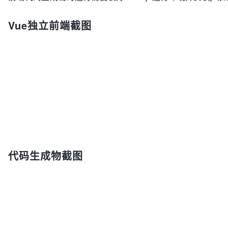
Vue独立前端截图
代码生成物截图