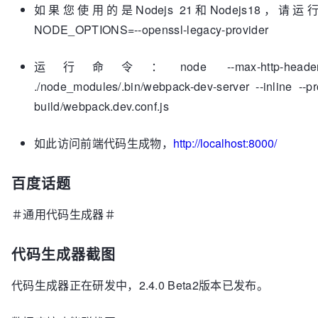
如果您使用的是Nodejs 21和Nodejs18，请运行
NODE_OPTIONS=--openssl-legacy-provider
运行命令：node --max-http-header-siz
./node_modules/.bin/webpack-dev-server --inline --pr
build/webpack.dev.conf.js
如此访问前端代码生成物，
http://localhost:8000/
百度话题
＃通用代码生成器＃
代码生成器截图
代码生成器正在研发中，2.4.0 Beta2版本已发布。