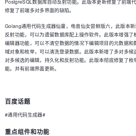
PostgreSQL数据库自动反射功能。此版本更新修复了前端
修复了前端多对多界面的缺陷。
Golang通用代码生成器仙童，电音仙女尝鲜版六，此版本
反射功能，可以为遗留数据库配上操作软件。此版本增强了
编辑器功能，可以不清空数据的情况下编辑项目的元数据和
域对象和枚举，可以清洗登录数据。此版本新增了多对多候
对多候选的编辑，持久化和反射功能。此版本彻底修复了枚
能。并有前端界面更新。
百度话题
#通用代码生成器#
重点组件和功能