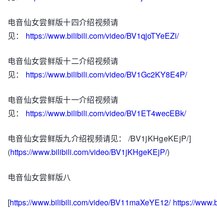
电音仙女尝鲜版十四介绍视频请
见：
https://www.bilibili.com/video/BV1qjoTYeEZi/
电音仙女尝鲜版十二介绍视频请
见：
https://www.bilibili.com/video/BV1Gc2KY8E4P/
电音仙女尝鲜版十一介绍视频请
见：
https://www.bilibili.com/video/BV1ET4wecEBk/
电音仙女尝鲜版九介绍视频请见： /BV1jKHgeKEjP/]
(
https://www.bilibili.com/video/BV1jKHgeKEjP/
)
电音仙女尝鲜版八
[
https://www.bilibili.com/video/BV11maXeYE12/
https://www.b