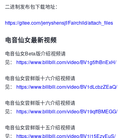
二进制发布包下载地址：
https://gitee.com/jerryshensjf/Fairchild/attach_files
电音仙女最新视频
电音仙女Beta版介绍视频请
见：
https://www.bilibili.com/video/BV1g5fhBnExH/
电音仙女尝鲜版十六介绍视频请
见：
https://www.bilibili.com/video/BV1dLcbzZEaQ/
电音仙女尝鲜版十六介绍视频请
见：
https://www.bilibili.com/video/BV19qffBMEGG/
电音仙女尝鲜版十五介绍视频请
见：
https://www.bilibili.com/video/BV1j15EzvEuS/