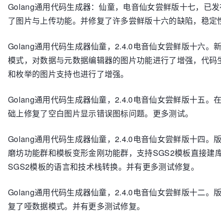
Golang通用代码生成器：仙童，电音仙女尝鲜版十七，已
了图片与上传功能。并修复了许多尝鲜版十六的缺陷，稳定
Golang通用代码生成器仙童，2.4.0电音仙女尝鲜版十六。
模式，对数据与元数据编辑器的图片功能进行了增强，代码
和枚举的图片支持也进行了增强。
Golang通用代码生成器仙童，2.4.0电音仙女尝鲜版十五
础上修复了空白图片显示错误图标问题。更多测试。
Golang通用代码生成器仙童，2.4.0电音仙女尝鲜版十四
磨坊功能群和模板变形金刚功能群，支持SGS2模板直接建
SGS2模板的语言和技术栈转换。并有更多测试修复。
Golang通用代码生成器仙童，2.4.0电音仙女尝鲜版十二
复了哑数据模式。并有更多测试修复。