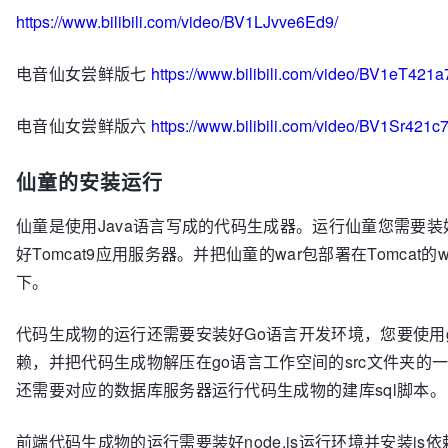
https://www.bilibili.com/video/BV1LJvve6Ed9/
电音仙女尝鲜版七
https://www.bilibili.com/video/BV1eT421a
电音仙女尝鲜版六
https://www.bilibili.com/video/BV1Sr421c
仙童的安装运行
仙童是使用Java语言写成的代码生成器。运行仙童您需要装好
好Tomcat9应用服务器。并把仙童的war包部署在Tomcat的w
下。
代码生成物的运行还需要安装好Go语言开发环境，您要使用go
赖，并把代码生成物解压在go语言工作空间的src文件夹的
还需要对应的数据库服务器运行代码生成物的建库sql脚本。
前端代码生成物的运行需要装好node.js运行环境并安装js