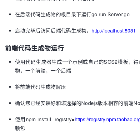
在后端代码生成物的根目录下运行go run Server.go
启动完毕后访问后端代码生成物，
http://localhost:8081
前端代码生成物运行
使用代码生成器生成一个示例或自己的SGS2模板，
物，一个前端，一个后端
将前端代码生成物解压
确认您已经安装好和您选择的Nodejs版本相容的前端Nod
使用npm install -registry=
https://registry.npm.taobao.or
赖包