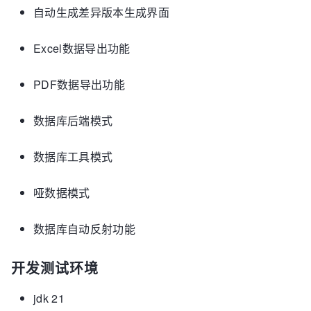
自动生成差异版本生成界面
Excel数据导出功能
PDF数据导出功能
数据库后端模式
数据库工具模式
哑数据模式
数据库自动反射功能
开发测试环境
jdk 21