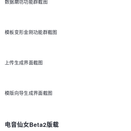
数据磨坊功能群截图
模板变形金刚功能群截图
上传生成界面截图
模版向导生成界面截图
电音仙女Beta2版载