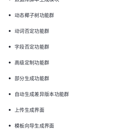
动态椰子树功能群
动词否定功能群
字段否定功能群
高级定制功能群
部分生成功能群
自动生成差异版本功能群
上传生成界面
模板向导生成界面