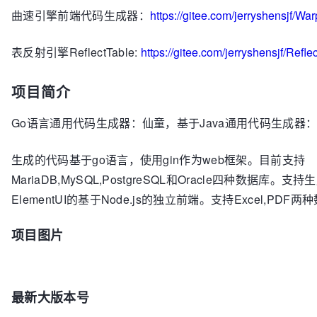
曲速引擎前端代码生成器：
https://gitee.com/jerryshensjf/Wa
表反射引擎ReflectTable:
https://gitee.com/jerryshensjf/Refle
项目简介
Go语言通用代码生成器：仙童，基于Java通用代码生成器
生成的代码基于go语言，使用gin作为web框架。目前支持
MariaDB,MySQL,PostgreSQL和Oracle四种数据库。支持
ElementUI的基于Node.js的独立前端。支持Excel,PD
项目图片
最新大版本号