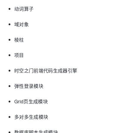
动词算子
域对象
棱柱
项目
时空之门前端代码生成器引擎
弹性登录模块
Grid页生成模块
多对多生成模块
数据库脚本生成模块