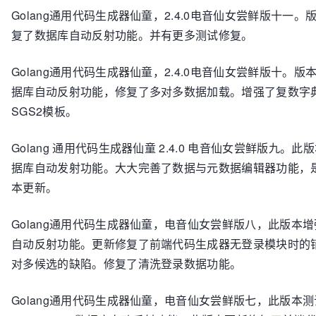
Golang通用代码生成器仙童，2.4.0电音仙女尝鲜版十一
复了数据库自动反射功能。并有更多测试修复。
Golang通用代码生成器仙童，2.4.0电音仙女尝鲜版十。
据库自动反射功能，修复了多对多数据加载。增强了复数字
SGS2模板。
Golang 通用代码生成器仙童 2.4.0 电音仙女尝鲜版九。
据库自动发射功能。大大完善了数据与元数据编辑器功能，
本更新。
Golang通用代码生成器仙童，电音仙女尝鲜版八，此版本
自动反射功能。更新修复了前端代码生成器无登录模块时的
对多候选的缺陷。修复了清洗登录数据功能。
Golang通用代码生成器仙童，电音仙女尝鲜版七，此版本