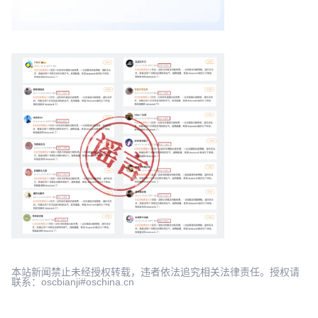
本站新闻禁止未经授权转载，违者依法追究相关法律责任。授权请
联系：oscbianji#oschina.cn