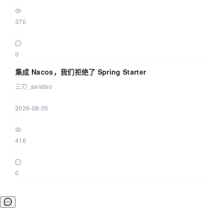
370
|
0
集成 Nacos，我们拒绝了 Spring Starter
三刀_sandao
|
2026-08-05
|
416
|
0