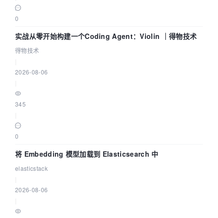
0
实战从零开始构建一个Coding Agent：Violin ｜得物技术
得物技术
|
2026-08-06
|
345
|
0
将 Embedding 模型加载到 Elasticsearch 中
elasticstack
|
2026-08-06
|