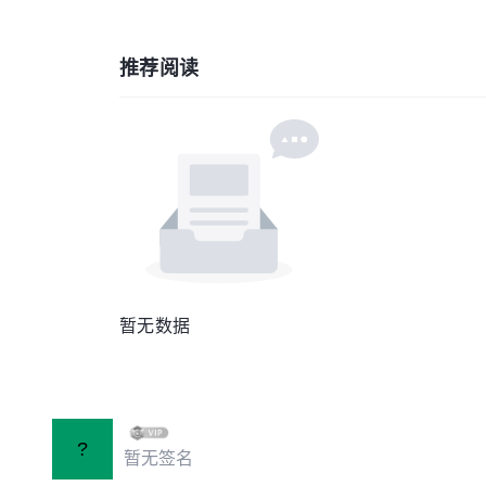
推荐阅读
暂无数据
?
暂无签名