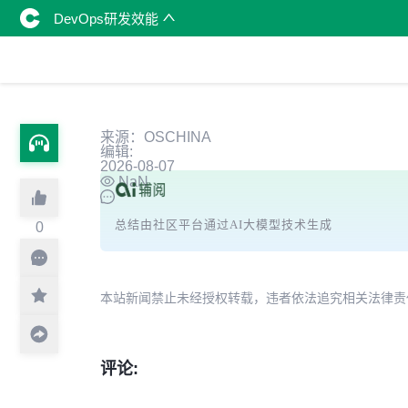
DevOps研发效能
来源：OSCHINA
编辑:
2026-08-07
NaN
总结由社区平台通过AI大模型技术生成
0
本站新闻禁止未经授权转载，违者依法追究相关法律责任。授权请联
评论: