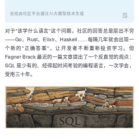
总结由社区平台通过AI大模型技术生成
对于"该学什么语言"这个问题，社区的回答总是层出不穷
——Go、Rust、Elixir、Haskell……每隔几年就会出现一
个新的"正确答案"，让开发者不断重新投资学习。但
Fagner Brack 最近的一篇文章提出了一个反直觉的观点：
SQL 是少有的、经得起时间考验的编程语言，一次学会，
受用三十年。