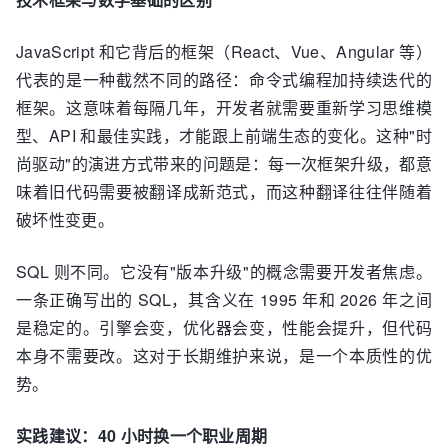
JavaScript 和它背后的框架（React、Vue、Angular 等）
代表的是一种截然不同的路径：命令式编程加持续迭代的
框架。这意味着每隔几年，开发者就需要重新学习思维模
型、API 和最佳实践，才能跟上前端生态的变化。这种"时
尚驱动"的演进方式带来的问题是：每一次框架升级，都意
味着旧代码需要被翻译成新范式，而这种翻译往往伴随着
破坏性变更。
SQL 则不同。它没有"版本升级"的概念需要开发者焦虑。
一条正确写出的 SQL，其含义在 1995 年和 2026 年之间
是稳定的。引擎会变，优化器会变，性能会提升，但代码
本身不需要改。这对于长期维护来说，是一个本质性的优
势。
实践建议：40 小时换一个职业周期