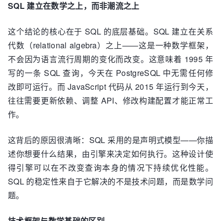
SQL 建立在数学之上，而非潮流之上
这个结论的核心在于 SQL 的底层基础。SQL 建立在关系
代数（relational algebra）之上——这是一种数学框架，
不会因为语言流行周期的变化而改变。这意味着 1995 年
写的一条 SQL 查询，今天在 PostgreSQL 中无需任何修
改即可运行。而 JavaScript 代码从 2015 年运行到今天，
往往需要更新依赖、调整 API、修改构建配置才能正常工
作。
这背后的原因很清晰：SQL 采用的是声明式模型——你描
述你想要什么结果，由引擎来决定如何执行。这种设计使
得引擎可以在不改变查询本身的情况下持续优化性能。
SQL 的稳定性来自于它解决的不是技术问题，而是数学问
题。
技术框架与数学基础的区别