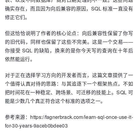
确实存在，而且因为向后兼容的原因，SQL 标准一直没有
修正它们。
但这恰恰说明了作者的核心论点：向后兼容性保留了你写
的旧代码，同样也保留了这些不完美。这是一个交易——
你接受 SQL 的缺陷，换来的是你今天写的查询在十年后
依然能运行。
对于正在选择学习方向的开发者而言，这篇文章提供了一
个值得认真对待的思路：与其追逐下一个框架热点，不如
把时间花在一种稳定、跨场景、可迁移的技能上。SQL 可
能是少数几个真正符合这个标准的选项之一。
参考来源：https://fagnerbrack.com/learn-sql-once-use-it-
for-30-years-9aceb0bdee03