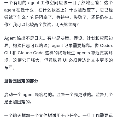
一个有用的 agent 工作空间应该一目了然地回答：这个
agent 在做什么，在什么状态上？什么被改变了，它已经
尝试了什么？它是阻塞了、等待中、失败了，还是仍在工
作？我可以比较两个尝试，明天继续吗？
Agent 输出不是日志。有些是决策、假设、计划和权限边
界。构建日志可以略读；agent 记录需要解释。像 Codex
CLI 和 Claude Code 这样的终端原生 agents 靠近真实环
境，这使它们强大，但意味着 UI 必须传达比文本更多的
东西。
监督是困难的部分
启动一个 agent 是容易的。监督一个是更难的。监督几个
是更加困难的。
一个聊天框加一个文件树适用于小任务。一旦工作需要运