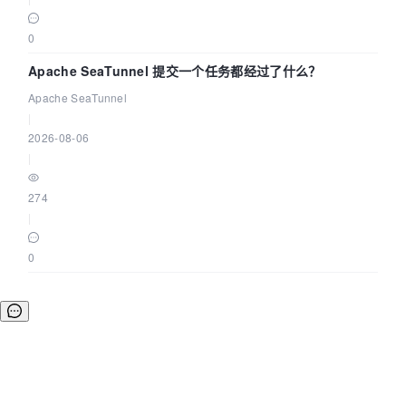
0
Apache SeaTunnel 提交一个任务都经过了什么？
Apache SeaTunnel
|
2026-08-06
|
274
|
0