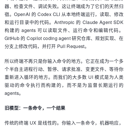
器、检查文件、调试失败。这让终端成为了它们的天然归
宿。OpenAI 的 Codex CLI 从本地终端运行，读取、修改
和运行目录中的代码。Anthropic 的 Claude Agent SDK
构建的 agents 可以读取文件、运行命令和编辑代码。
GitHub 的 Copilot coding agent 研究仓库、规划实现、在
分支上修改代码，并打开 Pull Request。
所以终端不再只是你输入命令的地方。它正在成为一个多
个半自主进程行动、暂停、请求批准、变更文件、等待你
重新进入循环的地方。而我们的大多数 UI 模式是为人类
驱动的命令执行而构建的，而不是为监督长期运行的
agents。
旧模型：一条命令，一个结果
传统的终端 UX 是线性的。你输入一条命令，机器响应，