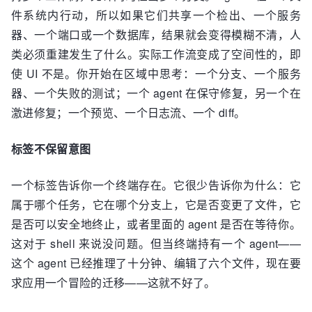
件系统内行动，所以如果它们共享一个检出、一个服务
器、一个端口或一个数据库，结果就会变得模糊不清，人
类必须重建发生了什么。实际工作流变成了空间性的，即
使 UI 不是。你开始在区域中思考：一个分支、一个服务
器、一个失败的测试；一个 agent 在保守修复，另一个在
激进修复；一个预览、一个日志流、一个 diff。
标签不保留意图
一个标签告诉你一个终端存在。它很少告诉你为什么：它
属于哪个任务，它在哪个分支上，它是否变更了文件，它
是否可以安全地终止，或者里面的 agent 是否在等待你。
这对于 shell 来说没问题。但当终端持有一个 agent——
这个 agent 已经推理了十分钟、编辑了六个文件，现在要
求应用一个冒险的迁移——这就不好了。