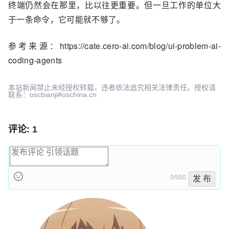
终端仍然会在那里，比以往更重要。但一旦工作的单位大
于一条命令，它可能就不够了。
参考来源：https://cate.cero-ai.com/blog/ui-problem-ai-
coding-agents
本站新闻禁止未经授权转载，违者依法追究相关法律责任。授权请
联系：oscbianji#oschina.cn
评论: 1
0/500
发 布