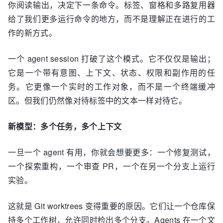
你阅读输出，决定下一条命令。标签、窗格和多路复用器
给了我们更多运行命令的地方，而不是理解正在进行的工
作的新方式。
一个 agent session 打破了这个模式。它不仅仅是输出；
它是一个带有意图、上下文、状态、权限和副作用的任
务。它更像一个实时的工作对象，而不是一个终端缓冲
区。但我们仍然像对待标签中的文本一样对待它。
新模型：多个任务，多个上下文
一旦一个 agent 有用，你就会想要更多：一个修复测试，
一个探索重构，一个审查 PR，一个在另一个分支上运行
实验。
这就是 Git worktrees 变得重要的原因。它们让一个仓库保
持多个工作树，允许同时检出多个分支。Agents 在一个文